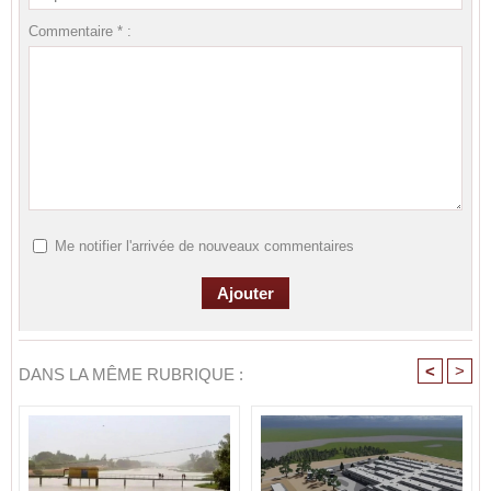
Commentaire * :
Me notifier l'arrivée de nouveaux commentaires
<
>
DANS LA MÊME RUBRIQUE :