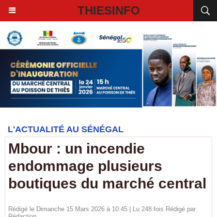
THIESINFO
L'ACTUALITÉ AU SÉNÉGAL
Mbour : un incendie
endommage plusieurs
boutiques du marché central
Rédigé le Dimanche 15 Mars 2026 à 10:45 | Lu 248 fois Rédigé par
Rédaction