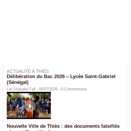
ACTUALITÉ À THIÈS
Délibération du Bac 2026 – Lycée Saint-Gabriel
(Sénégal)
Lat Soukabé Fall - 06/07/2026 -
0
Commentaire
Nouvelle Ville de Thiès : des documents falsifiés