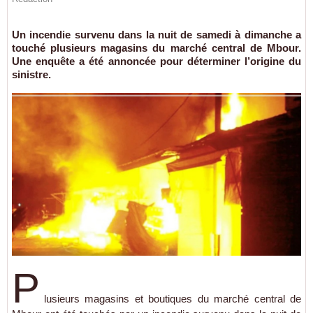
Un incendie survenu dans la nuit de samedi à dimanche a
touché plusieurs magasins du marché central de Mbour.
Une enquête a été annoncée pour déterminer l’origine du
sinistre.
P
lusieurs
magasins
et
boutiques
du
marché
central
de