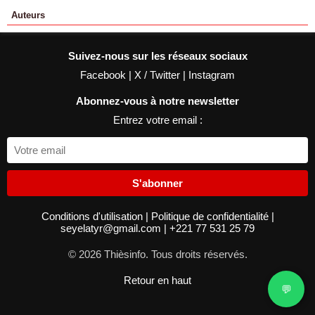
Auteurs
Suivez-nous sur les réseaux sociaux
Facebook
|
X / Twitter
|
Instagram
Abonnez-vous à notre newsletter
Entrez votre email :
S'abonner
Conditions d'utilisation
|
Politique de confidentialité
|
seyelatyr@gmail.com
|
+221 77 531 25 79
© 2026 Thièsinfo. Tous droits réservés.
Retour en haut
💬