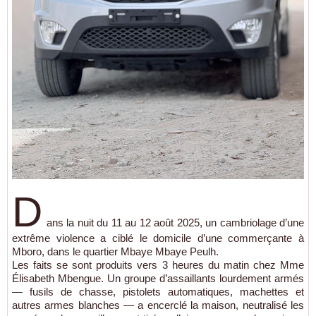
D
ans la nuit du 11 au 12 août 2025, un cambriolage d’une
extrême violence a ciblé le domicile d’une commerçante à
Mboro, dans le quartier Mbaye Mbaye Peulh.
Les faits se sont produits vers 3 heures du matin chez Mme
Élisabeth Mbengue. Un groupe d’assaillants lourdement armés
— fusils de chasse, pistolets automatiques, machettes et
autres armes blanches — a encerclé la maison, neutralisé les