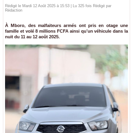
Rédigé le Mardi 12 Août 2025 à 15:53 | Lu 325 fois Rédigé par
Rédaction
À Mboro, des malfaiteurs armés ont pris en otage une
famille et volé 8 millions FCFA ainsi qu’un véhicule dans la
nuit du 11 au 12 août 2025.