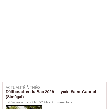
ACTUALITÉ À THIÈS
Délibération du Bac 2026 – Lycée Saint-Gabriel
(Sénégal)
Lat Soukabé Fall - 06/07/2026 -
0
Commentaire