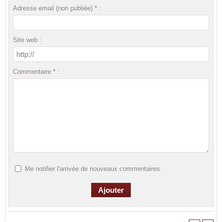
Adresse email (non publiée) * :
Site web :
Commentaire * :
Me notifier l'arrivée de nouveaux commentaires