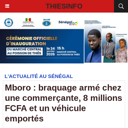
THIESINFO
L'ACTUALITÉ AU SÉNÉGAL
Mboro : braquage armé chez
une commerçante, 8 millions
FCFA et un véhicule
emportés