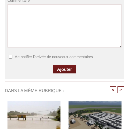
Commentaire * :
Me notifier l'arrivée de nouveaux commentaires
<
>
DANS LA MÊME RUBRIQUE :