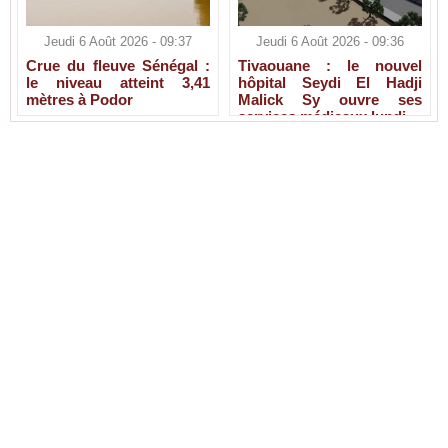
Jeudi 6 Août 2026 - 09:37
Jeudi 6 Août 2026 - 09:36
Crue du fleuve Sénégal :
Tivaouane : le nouvel
le niveau atteint 3,41
hôpital Seydi El Hadji
mètres à Podor
Malick Sy ouvre ses
services médicaux lundi