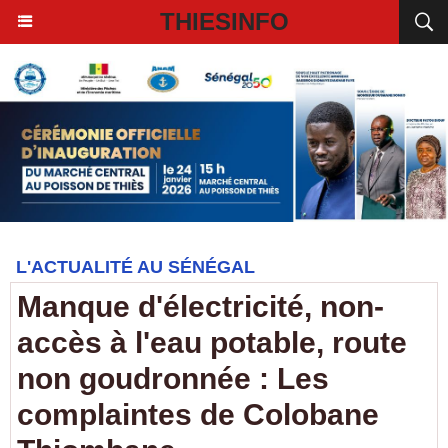
THIESINFO
L'ACTUALITÉ AU SÉNÉGAL
Manque d'électricité, non-
accès à l'eau potable, route
non goudronnée : Les
complaintes de Colobane