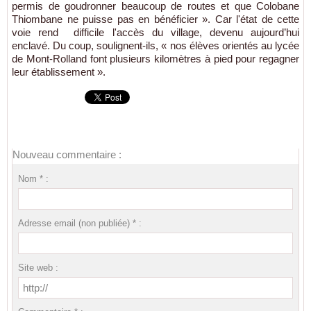
permis de goudronner beaucoup de routes et que Colobane
Thiombane ne puisse pas en bénéficier ». Car l'état de cette
voie rend difficile l'accès du village, devenu aujourd’hui
enclavé. Du coup, soulignent-ils, « nos élèves orientés au lycée
de Mont-Rolland font plusieurs kilomètres à pied pour regagner
leur établissement ».
Nouveau commentaire :
Nom * :
Adresse email (non publiée) * :
Site web :