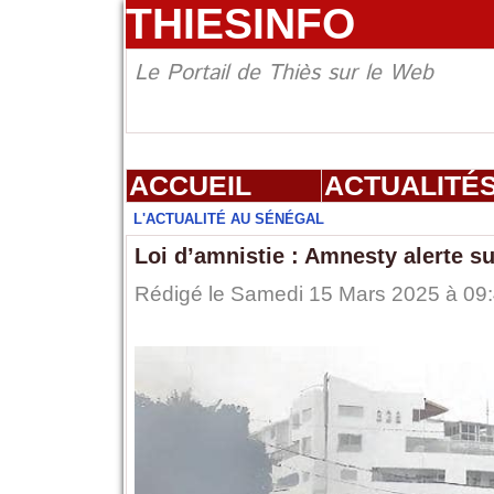
THIESINFO
Le Portail de Thiès sur le Web
ACCUEIL
ACTUALITÉ
L'ACTUALITÉ AU SÉNÉGAL
Loi d’amnistie : Amnesty alerte su
Rédigé le Samedi 15 Mars 2025 à 09: