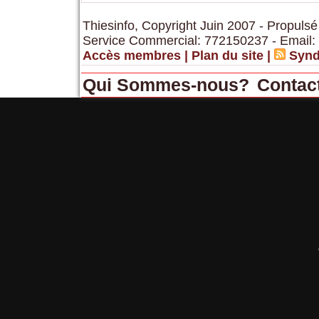
Thiesinfo, Copyright Juin 2007 - Propulsé
Service Commercial: 772150237 - Email:
Accès membres
|
Plan du site
|
Synd
Qui Sommes-nous?
Contac