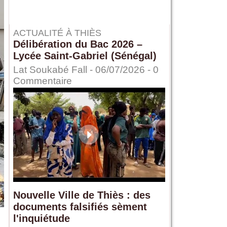
ACTUALITÉ À THIÈS
Délibération du Bac 2026 –
Lycée Saint-Gabriel (Sénégal)
Lat Soukabé Fall - 06/07/2026 -
0
Commentaire
Nouvelle Ville de Thiès : des
documents falsifiés sèment
l'inquiétude