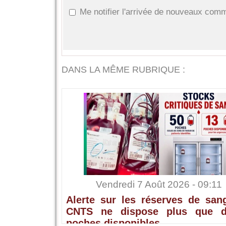
Me notifier l'arrivée de nouveaux com
DANS LA MÊME RUBRIQUE :
Vendredi 7 Août 2026 - 09:11
Alerte sur les réserves de sang
CNTS ne dispose plus que 
poches disponibles