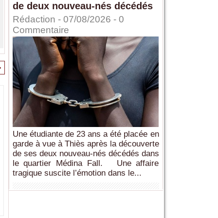
de deux nouveau-nés décédés
Rédaction
- 07/08/2026 -
0
Commentaire
>
Une étudiante de 23 ans a été placée en
garde à vue à Thiès après la découverte
de ses deux nouveau-nés décédés dans
le quartier Médina Fall. Une affaire
tragique suscite l’émotion dans le...