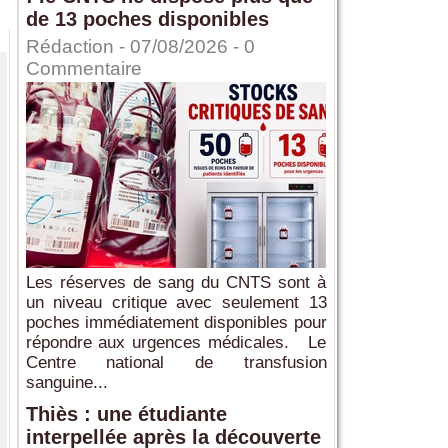
de 13 poches disponibles
Rédaction
- 07/08/2026 -
0
Commentaire
Les réserves de sang du CNTS sont à
un niveau critique avec seulement 13
poches immédiatement disponibles pour
répondre aux urgences médicales. Le
Centre national de transfusion
sanguine...
Thiès : une étudiante
interpellée après la découverte