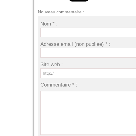
Nouveau commentaire :
Nom * :
Adresse email (non publiée) * :
Site web :
Commentaire * :