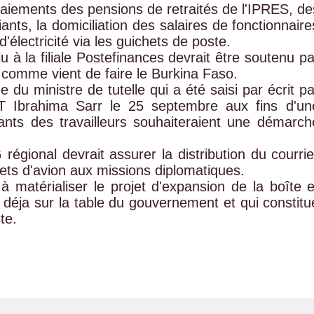
paiements des pensions de retraités de l'IPRES, de
ants, la domiciliation des salaires de fonctionnaire
'électricité via les guichets de poste.
lu à la filiale Postefinances devrait être soutenu pa
 comme vient de faire le Burkina Faso.
 du ministre de tutelle qui a été saisi par écrit pa
 Ibrahima Sarr le 25 septembre aux fins d'un
ants des travailleurs souhaiteraient une démarch
 régional devrait assurer la distribution du courrie
llets d'avion aux missions diplomatiques.
 à matérialiser le projet d'expansion de la boîte e
 déja sur la table du gouvernement et qui constitu
te.