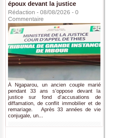
époux devant la justice
Rédaction
- 08/08/2026 -
0
Commentaire
À Ngaparou, un ancien couple marié
pendant 33 ans s’oppose devant la
justice sur fond d’accusations de
diffamation, de conflit immobilier et de
remariage. Après 33 années de vie
conjugale, un...