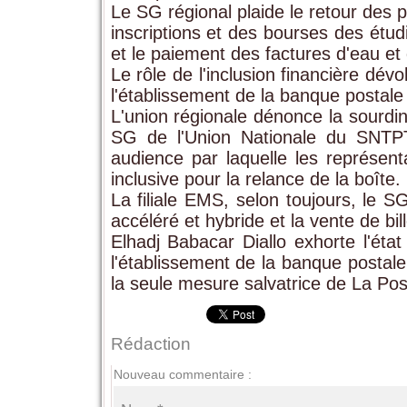
Le SG régional plaide le retour des 
inscriptions et des bourses des étudi
et le paiement des factures d'eau et d
Le rôle de l'inclusion financière dévo
l'établissement de la banque postale
L'union régionale dénonce la sourdine
SG de l'Union Nationale du SNTPT
audience par laquelle les représent
inclusive pour la relance de la boîte.
La filiale EMS, selon toujours, le SG
accéléré et hybride et la vente de bi
Elhadj Babacar Diallo exhorte l'état
l'établissement de la banque postale
la seule mesure salvatrice de La Pos
Rédaction
Nouveau commentaire :