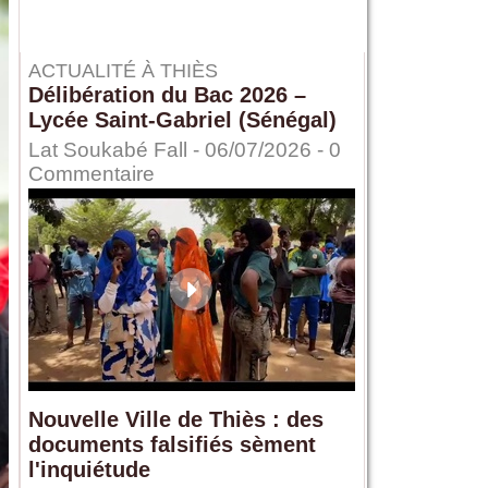
ACTUALITÉ À THIÈS
Délibération du Bac 2026 –
Lycée Saint-Gabriel (Sénégal)
Lat Soukabé Fall - 06/07/2026 -
0
Commentaire
Nouvelle Ville de Thiès : des
documents falsifiés sèment
l'inquiétude