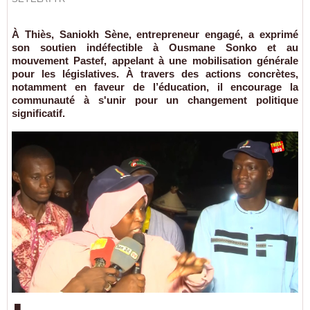
À Thiès, Saniokh Sène, entrepreneur engagé, a exprimé
son soutien indéfectible à Ousmane Sonko et au
mouvement Pastef, appelant à une mobilisation générale
pour les législatives. À travers des actions concrètes,
notamment en faveur de l’éducation, il encourage la
communauté à s'unir pour un changement politique
significatif.