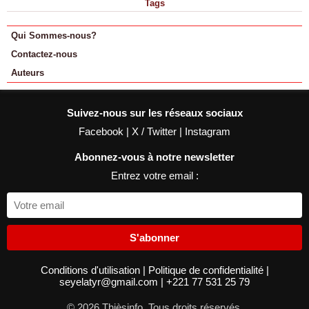
Tags
Qui Sommes-nous?
Contactez-nous
Auteurs
Suivez-nous sur les réseaux sociaux
Facebook
|
X / Twitter
|
Instagram
Abonnez-vous à notre newsletter
Entrez votre email :
S'abonner
Conditions d'utilisation
|
Politique de confidentialité
|
seyelatyr@gmail.com
|
+221 77 531 25 79
© 2026 Thièsinfo. Tous droits réservés.