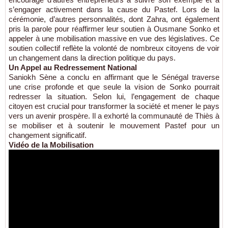
s’engager activement dans la cause du Pastef. Lors de la
cérémonie, d’autres personnalités, dont Zahra, ont également
pris la parole pour réaffirmer leur soutien à Ousmane Sonko et
appeler à une mobilisation massive en vue des législatives. Ce
soutien collectif reflète la volonté de nombreux citoyens de voir
un changement dans la direction politique du pays.
Un Appel au Redressement National
Saniokh Sène a conclu en affirmant que le Sénégal traverse
une crise profonde et que seule la vision de Sonko pourrait
redresser la situation. Selon lui, l’engagement de chaque
citoyen est crucial pour transformer la société et mener le pays
vers un avenir prospère. Il a exhorté la communauté de Thiès à
se mobiliser et à soutenir le mouvement Pastef pour un
changement significatif.
Vidéo de la Mobilisation