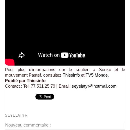
Pour plus d’informations sur le soutien à Sonko et le
mouvement Pastef, consultez
Thiesinfo
et
TV5 Monde
.
Publié par Thiesinfo
Contact : Tel: 77 531 25 79 | Email:
seyelatyr@hotmail.com
SEYELATYR
Nouveau commentaire :