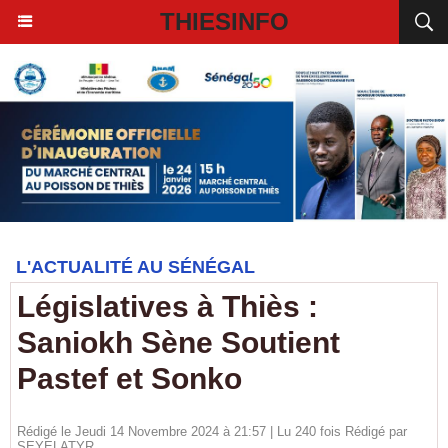
THIESINFO
L'ACTUALITÉ AU SÉNÉGAL
Législatives à Thiès :
Saniokh Sène Soutient
Pastef et Sonko
Rédigé le Jeudi 14 Novembre 2024 à 21:57 | Lu 240 fois Rédigé par
SEYELATYR