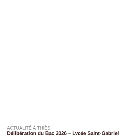
ACTUALITÉ À THIÈS
Délibération du Bac 2026 – Lycée Saint-Gabriel