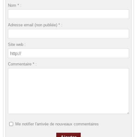
Nom * :
Adresse email (non publiée) * :
Site web :
Commentaire * :
Me notifier l'arrivée de nouveaux commentaires