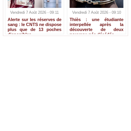
Vendredi 7 Août 2026 - 09:11
Vendredi 7 Août 2026 - 09:10
Alerte sur les réserves de
Thiès : une étudiante
sang : le CNTS ne dispose
interpellée après la
plus que de 13 poches
découverte de deux
disponibles
nouveau-nés décédés