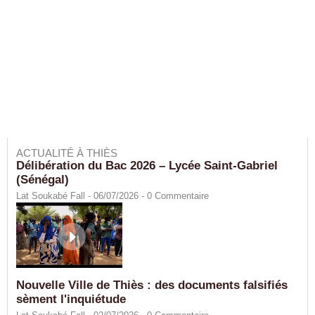
ACTUALITÉ À THIÈS
Délibération du Bac 2026 – Lycée Saint-Gabriel
(Sénégal)
Lat Soukabé Fall - 06/07/2026 -
0
Commentaire
Nouvelle Ville de Thiès : des documents falsifiés
sèment l'inquiétude