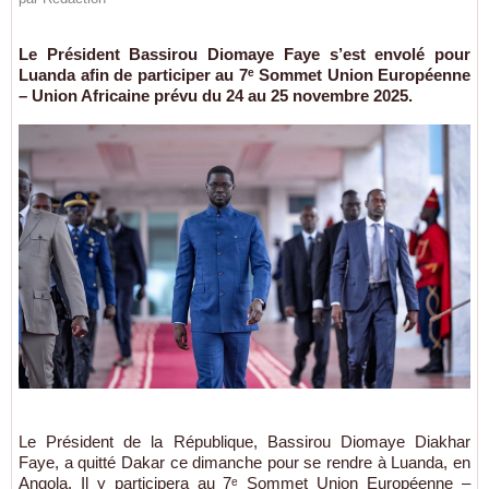
Le Président Bassirou Diomaye Faye s’est envolé pour
Luanda afin de participer au 7ᵉ Sommet Union Européenne
– Union Africaine prévu du 24 au 25 novembre 2025.
Le Président de la République, Bassirou Diomaye Diakhar
Faye, a quitté Dakar ce dimanche pour se rendre à Luanda, en
Angola. Il y participera au 7ᵉ Sommet Union Européenne –