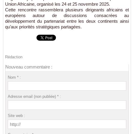
Union Africaine, organisé les 24 et 25 novembre 2025.
Cette rencontre rassemblera plusieurs dirigeants africains et
européens autour de discussions consacrées au
développement du partenariat entre les deux continents ainsi
qu’aux priorités stratégiques partagées.
Rédaction
Nouveau commentaire :
Nom * :
Adresse email (non publiée) * :
Site web :