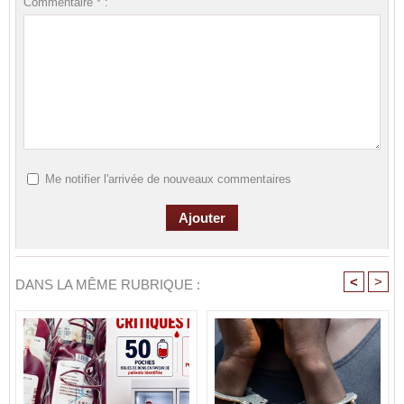
Commentaire * :
Me notifier l'arrivée de nouveaux commentaires
<
>
DANS LA MÊME RUBRIQUE :