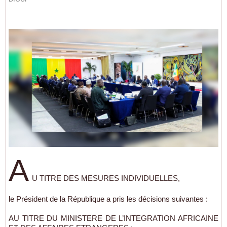
A
U TITRE DES MESURES INDIVIDUELLES,
le Président de la République a pris les décisions suivantes :
AU TITRE DU MINISTERE DE L’INTEGRATION AFRICAINE