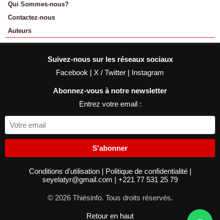
Qui Sommes-nous?
Contactez-nous
Auteurs
Suivez-nous sur les réseaux sociaux
Facebook
|
X / Twitter
|
Instagram
Abonnez-vous à notre newsletter
Entrez votre email :
S'abonner
Conditions d'utilisation
|
Politique de confidentialité
|
seyelatyr@gmail.com
|
+221 77 531 25 79
© 2026 Thièsinfo. Tous droits réservés.
Retour en haut