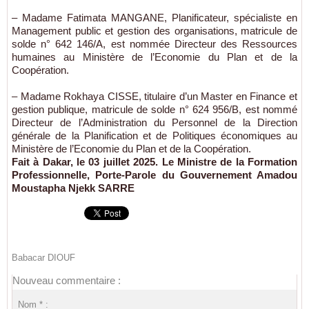
– Madame Fatimata MANGANE, Planificateur, spécialiste en
Management public et gestion des organisations, matricule de
solde n° 642 146/A, est nommée Directeur des Ressources
humaines au Ministère de l’Economie du Plan et de la
Coopération.
– Madame Rokhaya CISSE, titulaire d’un Master en Finance et
gestion publique, matricule de solde n° 624 956/B, est nommé
Directeur de l’Administration du Personnel de la Direction
générale de la Planification et de Politiques économiques au
Ministère de l’Economie du Plan et de la Coopération.
Fait à Dakar, le 03 juillet 2025. Le Ministre de la Formation
Professionnelle, Porte-Parole du Gouvernement Amadou
Moustapha Njekk SARRE
Babacar DIOUF
Nouveau commentaire :
Nom * :