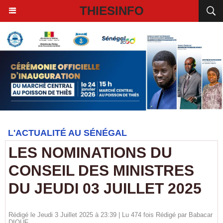
THIESINFO
L'ACTUALITÉ AU SÉNÉGAL
LES NOMINATIONS DU
CONSEIL DES MINISTRES
DU JEUDI 03 JUILLET 2025
Rédigé le Jeudi 3 Juillet 2025 à 23:39 | Lu 474 fois Rédigé par
Babacar
DIOUF