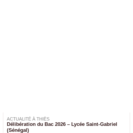
ACTUALITÉ À THIÈS
Délibération du Bac 2026 – Lycée Saint-Gabriel
(Sénégal)