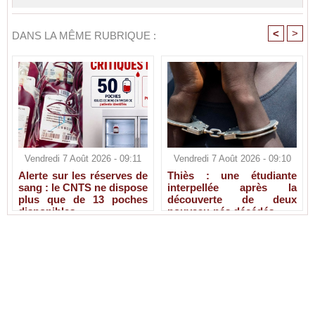
<
>
DANS LA MÊME RUBRIQUE :
Vendredi 7 Août 2026 - 09:11
Vendredi 7 Août 2026 - 09:10
Alerte sur les réserves de
Thiès : une étudiante
sang : le CNTS ne dispose
interpellée après la
plus que de 13 poches
découverte de deux
disponibles
nouveau-nés décédés