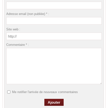
Adresse email (non publiée) * :
Site web :
Commentaire * :
Me notifier l'arrivée de nouveaux commentaires