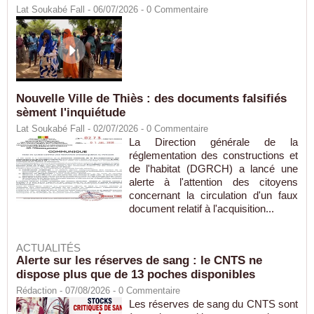
Lat Soukabé Fall - 06/07/2026 -
0
Commentaire
Nouvelle Ville de Thiès : des documents falsifiés
sèment l'inquiétude
Lat Soukabé Fall - 02/07/2026 -
0
Commentaire
La Direction générale de la
réglementation des constructions et
de l'habitat (DGRCH) a lancé une
alerte à l'attention des citoyens
concernant la circulation d'un faux
document relatif à l'acquisition...
ACTUALITÉS
Alerte sur les réserves de sang : le CNTS ne
dispose plus que de 13 poches disponibles
Rédaction
- 07/08/2026 -
0
Commentaire
Les réserves de sang du CNTS sont