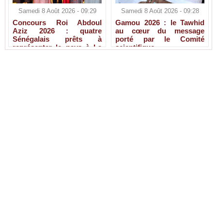
Samedi 8 Août 2026 - 09:29
Samedi 8 Août 2026 - 09:28
Concours Roi Abdoul
Gamou 2026 : le Tawhid
Aziz 2026 : quatre
au cœur du message
Sénégalais prêts à
porté par le Comité
représenter le pays à La
scientifique
Mecque