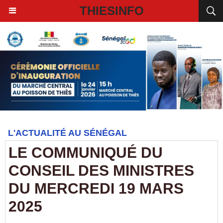
THIESINFO
L'ACTUALITÉ AU SÉNÉGAL
LE COMMUNIQUÉ DU
CONSEIL DES MINISTRES
DU MERCREDI 19 MARS
2025