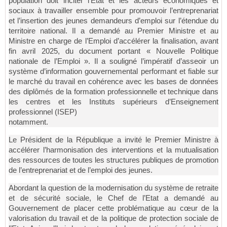
population doit inciter l’Etat et les acteurs économiques et
sociaux à travailler ensemble pour promouvoir l’entreprenariat
et l’insertion des jeunes demandeurs d’emploi sur l’étendue du
territoire national. Il a demandé au Premier Ministre et au
Ministre en charge de l’Emploi d’accélérer la finalisation, avant
fin avril 2025, du document portant « Nouvelle Politique
nationale de l’Emploi ». Il a souligné l’impératif d’asseoir un
système d’information gouvernemental performant et fiable sur
le marché du travail en cohérence avec les bases de données
des diplômés de la formation professionnelle et technique dans
les centres et les Instituts supérieurs d’Enseignement
professionnel (ISEP)
notamment.
Le Président de la République a invité le Premier Ministre à
accélérer l’harmonisation des interventions et la mutualisation
des ressources de toutes les structures publiques de promotion
de l’entreprenariat et de l’emploi des jeunes.
Abordant la question de la modernisation du système de retraite
et de sécurité sociale, le Chef de l’Etat a demandé au
Gouvernement de placer cette problématique au cœur de la
valorisation du travail et de la politique de protection sociale de