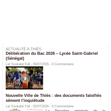
ACTUALITÉ À THIÈS
Délibération du Bac 2026 – Lycée Saint-Gabriel
(Sénégal)
Lat Soukabé Fall - 06/07/2026 -
0
Commentaire
Nouvelle Ville de Thiès : des documents falsifiés
sèment l'inquiétude
Lat Soukabé Fall - 02/07/2026 -
0
Commentaire
La Direction générale de la