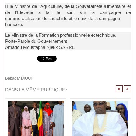
 le Ministre de l’Agriculture, de la Souveraineté alimentaire et
de l’Elevage a fait le
point sur la campagne de
commercialisation de l’arachide et le suivi de la campagne
horticole.
Le Ministre de la Formation professionnelle et technique,
Porte-Parole du Gouvernement
Amadou Moustapha Njekk SARRE
Babacar DIOUF
<
>
DANS LA MÊME RUBRIQUE :