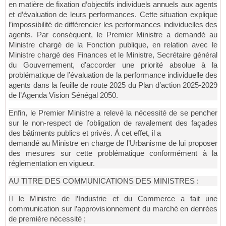
en matière de fixation d’objectifs individuels annuels aux agents
et d’évaluation de leurs performances. Cette situation explique
l’impossibilité de différencier les performances individuelles des
agents. Par conséquent, le Premier Ministre a demandé au
Ministre chargé de la Fonction publique, en relation avec le
Ministre chargé des Finances et le Ministre, Secrétaire général
du Gouvernement, d’accorder une priorité absolue à la
problématique de l’évaluation de la performance individuelle des
agents dans la feuille de route 2025 du Plan d’action 2025-2029
de l’Agenda Vision Sénégal 2050.
Enfin, le Premier Ministre a relevé la nécessité de se pencher
sur le non-respect de l’obligation de ravalement des façades
des bâtiments publics et privés. À cet effet, il a
demandé au Ministre en charge de l’Urbanisme de lui proposer
des mesures sur cette problématique conformément à la
réglementation en vigueur.
AU TITRE DES COMMUNICATIONS DES MINISTRES :
 le Ministre de l’Industrie et du Commerce a fait une
communication sur
l’approvisionnement du marché en denrées
de première nécessité ;