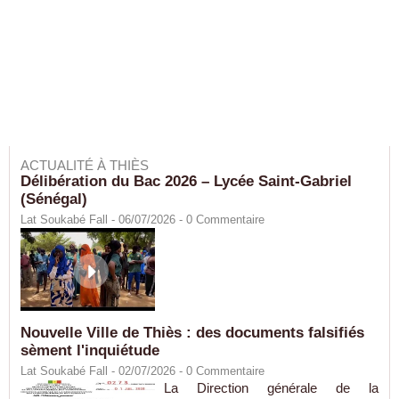
ACTUALITÉ À THIÈS
Délibération du Bac 2026 – Lycée Saint-Gabriel
(Sénégal)
Lat Soukabé Fall - 06/07/2026 -
0
Commentaire
Nouvelle Ville de Thiès : des documents falsifiés
sèment l'inquiétude
Lat Soukabé Fall - 02/07/2026 -
0
Commentaire
La Direction générale de la