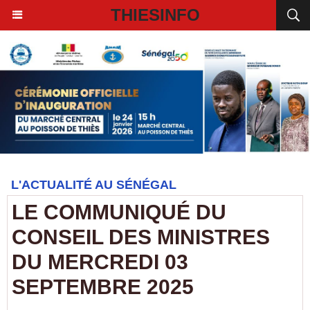
THIESINFO
L'ACTUALITÉ AU SÉNÉGAL
LE COMMUNIQUÉ DU
CONSEIL DES MINISTRES
DU MERCREDI 03
SEPTEMBRE 2025