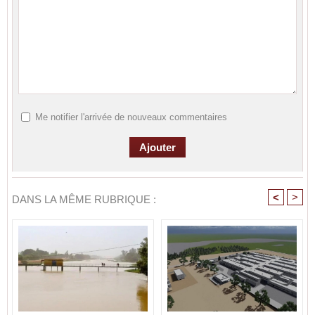
Me notifier l'arrivée de nouveaux commentaires
<
>
DANS LA MÊME RUBRIQUE :