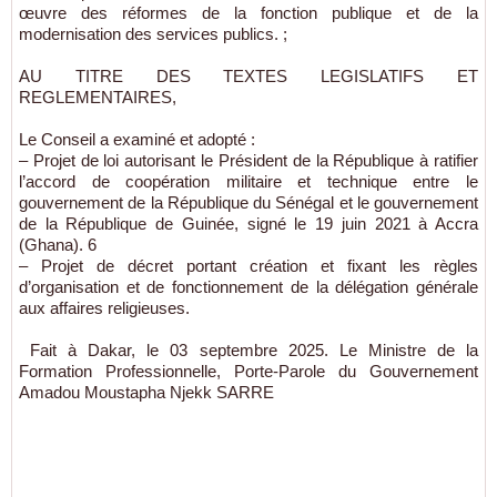
œuvre des réformes de la fonction publique et de la
modernisation des services publics. ;
AU TITRE DES TEXTES LEGISLATIFS ET
REGLEMENTAIRES,
Le Conseil a examiné et adopté :
– Projet de loi autorisant le Président de la République à ratifier
l’accord de coopération militaire et technique entre le
gouvernement de la République du Sénégal et le gouvernement
de la République de Guinée, signé le 19 juin 2021 à Accra
(Ghana). 6
– Projet de décret portant création et fixant les règles
d’organisation et de fonctionnement de la délégation générale
aux affaires religieuses.
Fait à Dakar, le 03 septembre 2025. Le Ministre de la
Formation Professionnelle, Porte-Parole du Gouvernement
Amadou Moustapha Njekk SARRE