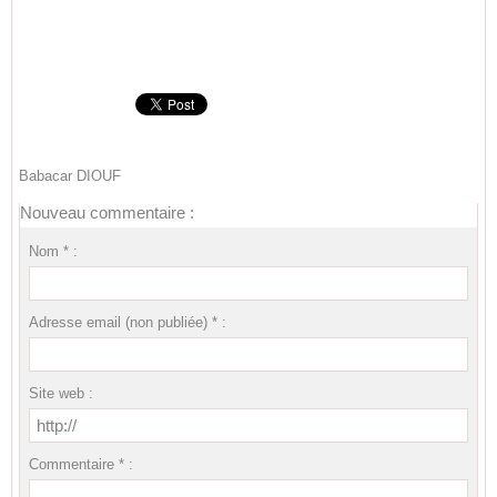
Babacar DIOUF
Nouveau commentaire :
Nom * :
Adresse email (non publiée) * :
Site web :
Commentaire * :