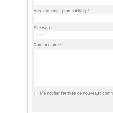
Adresse email (non publiée) * :
Site web :
Commentaire * :
Me notifier l'arrivée de nouveaux com