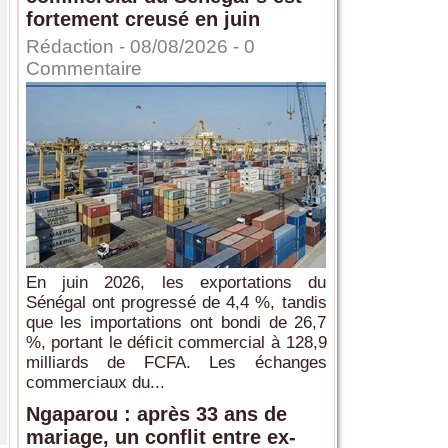
fortement creusé en juin
Rédaction
- 08/08/2026 -
0
Commentaire
En juin 2026, les exportations du
Sénégal ont progressé de 4,4 %, tandis
que les importations ont bondi de 26,7
%, portant le déficit commercial à 128,9
milliards de FCFA. Les échanges
commerciaux du...
Ngaparou : après 33 ans de
mariage, un conflit entre ex-