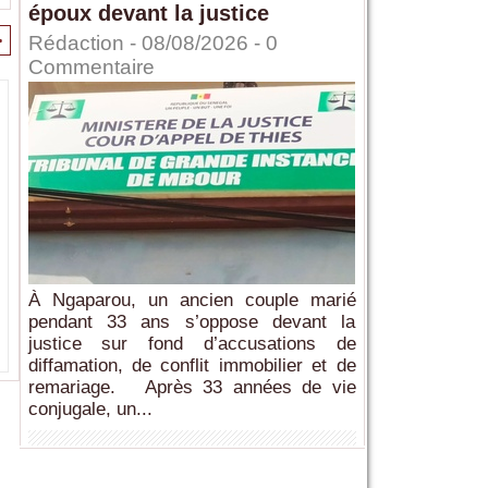
époux devant la justice
>
Rédaction
- 08/08/2026 -
0
Commentaire
À Ngaparou, un ancien couple marié
pendant 33 ans s’oppose devant la
justice sur fond d’accusations de
diffamation, de conflit immobilier et de
remariage. Après 33 années de vie
conjugale, un...