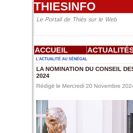
THIESINFO
Le Portail de Thiès sur le Web
ACCUEIL
ACTUALITÉ
L'ACTUALITÉ AU SÉNÉGAL
LA NOMINATION DU CONSEIL DE
2024
Rédigé le Mercredi 20 Novembre 2024