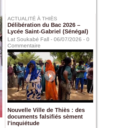
ACTUALITÉ À THIÈS
Délibération du Bac 2026 –
Lycée Saint-Gabriel (Sénégal)
Lat Soukabé Fall - 06/07/2026 -
0
Commentaire
Nouvelle Ville de Thiès : des
documents falsifiés sèment
l'inquiétude