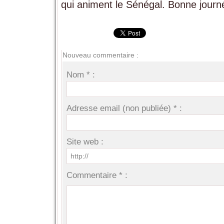
qui animent le Sénégal. Bonne journ
Nouveau commentaire :
Nom * :
Adresse email (non publiée) * :
Site web :
Commentaire * :