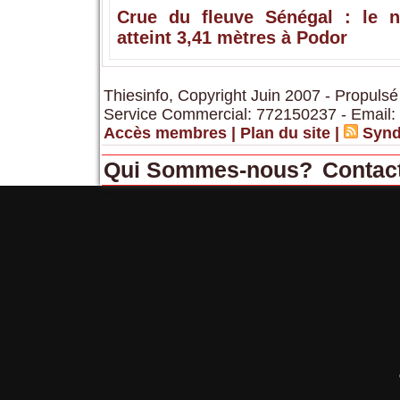
Crue du fleuve Sénégal : le n
atteint 3,41 mètres à Podor
Thiesinfo, Copyright Juin 2007 - Propulsé
Service Commercial: 772150237 - Email:
Accès membres
|
Plan du site
|
Synd
Qui Sommes-nous?
Contac