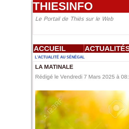
THIESINFO
Le Portail de Thiès sur le Web
ACCUEIL
ACTUALITÉ
L'ACTUALITÉ AU SÉNÉGAL
LA MATINALE
Rédigé le Vendredi 7 Mars 2025 à 08: