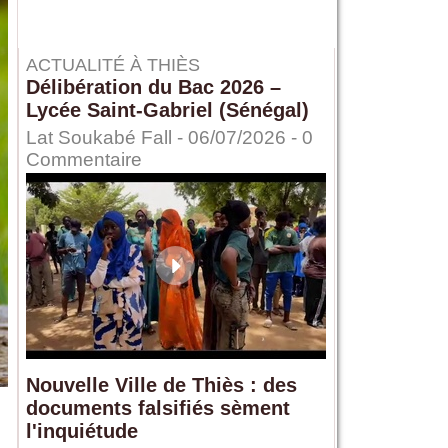
ACTUALITÉ À THIÈS
Délibération du Bac 2026 –
Lycée Saint-Gabriel (Sénégal)
Lat Soukabé Fall - 06/07/2026 -
0
Commentaire
Nouvelle Ville de Thiès : des
documents falsifiés sèment
l'inquiétude