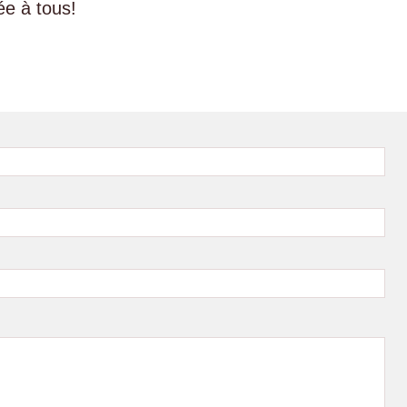
ée à tous!