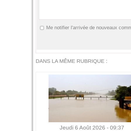
Me notifier l'arrivée de nouveaux com
DANS LA MÊME RUBRIQUE :
Jeudi 6 Août 2026 - 09:37