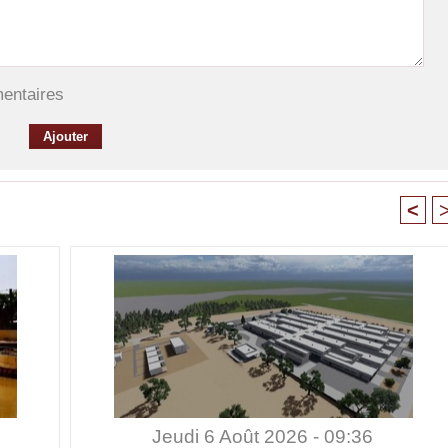
mentaires
<
Jeudi 6 Août 2026 - 09:36