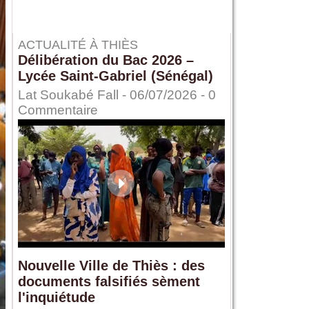
ACTUALITÉ À THIÈS
Délibération du Bac 2026 –
Lycée Saint-Gabriel (Sénégal)
Lat Soukabé Fall - 06/07/2026 -
0
Commentaire
Nouvelle Ville de Thiès : des
documents falsifiés sèment
l'inquiétude