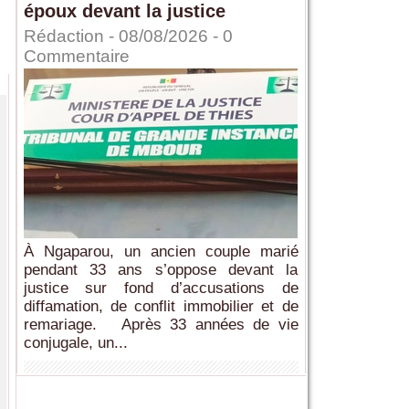
époux devant la justice
Rédaction
- 08/08/2026 -
0
Commentaire
À Ngaparou, un ancien couple marié
pendant 33 ans s’oppose devant la
justice sur fond d’accusations de
diffamation, de conflit immobilier et de
remariage. Après 33 années de vie
conjugale, un...