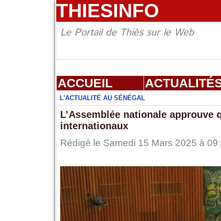
THIESINFO
Le Portail de Thiès sur le Web
ACCUEIL
ACTUALITÉ
L'ACTUALITÉ AU SÉNÉGAL
L’Assemblée nationale approuve qu
internationaux
Rédigé le Samedi 15 Mars 2025 à 09: