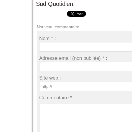
Sud Quotidien.
Nouveau commentaire :
Nom * :
Adresse email (non publiée) * :
Site web :
Commentaire * :