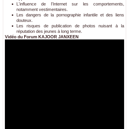
L'influence de l'Internet sur les comportements,
notamment vestimentaires.
Les dangers de la pornographie infantile et des liens
douteux.
Les risques de publication de photos nuisant à la
réputation des jeunes à long terme.
Vidéo du Forum KAJOOR JANXEEN