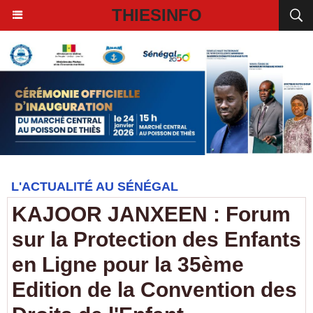
THIESINFO
L'ACTUALITÉ AU SÉNÉGAL
KAJOOR JANXEEN : Forum
sur la Protection des Enfants
en Ligne pour la 35ème
Edition de la Convention des