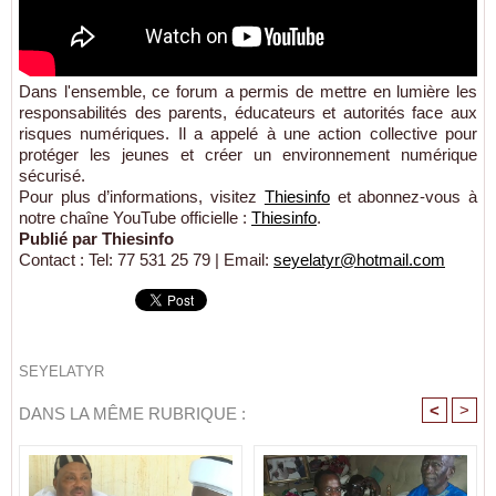
Dans l'ensemble, ce forum a permis de mettre en lumière les
responsabilités des parents, éducateurs et autorités face aux
risques numériques. Il a appelé à une action collective pour
protéger les jeunes et créer un environnement numérique
sécurisé.
Pour plus d’informations, visitez
Thiesinfo
et abonnez-vous à
notre chaîne YouTube officielle :
Thiesinfo
.
Publié par Thiesinfo
Contact : Tel: 77 531 25 79 | Email:
seyelatyr@hotmail.com
SEYELATYR
<
>
DANS LA MÊME RUBRIQUE :