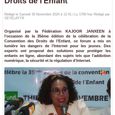
Droits de l'Enfant
Rédigé le Samedi 30 Novembre 2024 à 12:41 | Lu 1700 fois Rédigé par
SEYELATYR
Organisé par la Fédération KAJOOR JANXEEN à
l'occasion de la 35ème édition de la célébration de la
Convention des Droits de l'Enfant, ce forum a mis en
lumière les dangers de l'Internet pour les jeunes. Des
experts ont proposé des solutions pour protéger les
enfants en ligne, abordant des sujets tels que l'addiction
numérique, la sécurité et la régulation d'Internet.