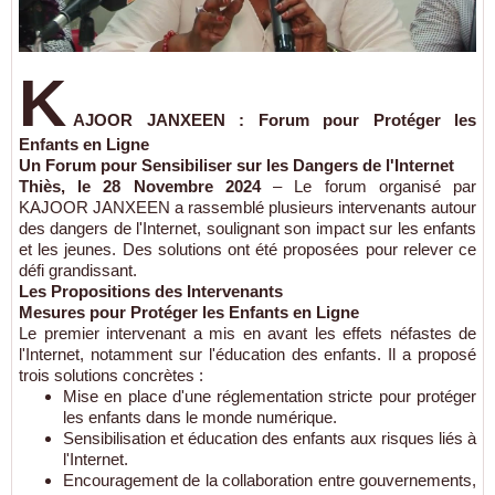
K
AJOOR JANXEEN : Forum pour Protéger les
Enfants en Ligne
Un Forum pour Sensibiliser sur les Dangers de l'Internet
Thiès, le 28 Novembre 2024
– Le forum organisé par
KAJOOR JANXEEN a rassemblé plusieurs intervenants autour
des dangers de l'Internet, soulignant son impact sur les enfants
et les jeunes. Des solutions ont été proposées pour relever ce
défi grandissant.
Les Propositions des Intervenants
Mesures pour Protéger les Enfants en Ligne
Le premier intervenant a mis en avant les effets néfastes de
l'Internet, notamment sur l'éducation des enfants. Il a proposé
trois solutions concrètes :
Mise en place d'une réglementation stricte pour protéger
les enfants dans le monde numérique.
Sensibilisation et éducation des enfants aux risques liés à
l'Internet.
Encouragement de la collaboration entre gouvernements,