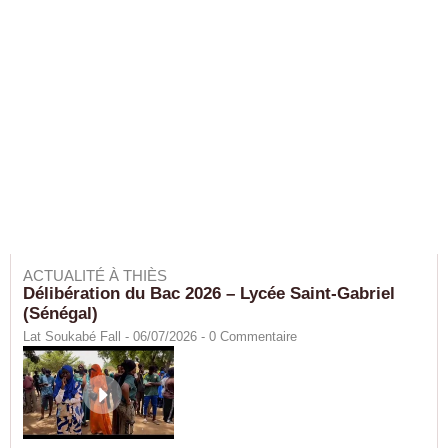
ACTUALITÉ À THIÈS
Délibération du Bac 2026 – Lycée Saint-Gabriel
(Sénégal)
Lat Soukabé Fall - 06/07/2026 -
0
Commentaire