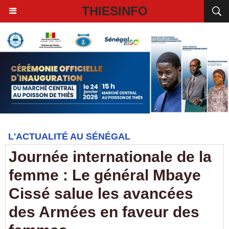
THIESINFO
L'ACTUALITÉ AU SÉNÉGAL
Journée internationale de la
femme : Le général Mbaye
Cissé salue les avancées
des Armées en faveur des