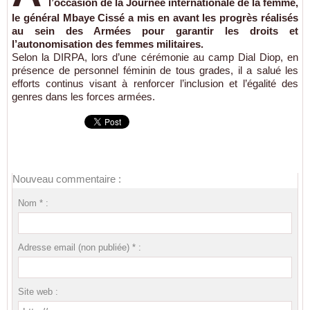
l’occasion de la Journée internationale de la femme,
le général Mbaye Cissé a mis en avant les progrès réalisés
au sein des Armées pour garantir les droits et
l’autonomisation des femmes militaires.
Selon la DIRPA, lors d’une cérémonie au camp Dial Diop, en
présence de personnel féminin de tous grades, il a salué les
efforts continus visant à renforcer l’inclusion et l’égalité des
genres dans les forces armées.
Nouveau commentaire :
Nom * :
Adresse email (non publiée) * :
Site web :