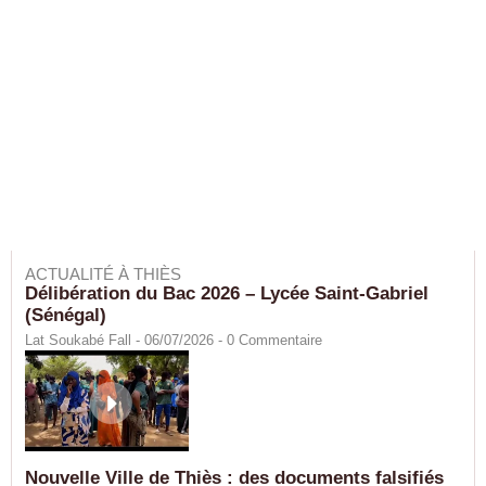
ACTUALITÉ À THIÈS
Délibération du Bac 2026 – Lycée Saint-Gabriel
(Sénégal)
Lat Soukabé Fall - 06/07/2026 -
0
Commentaire
Nouvelle Ville de Thiès : des documents falsifiés