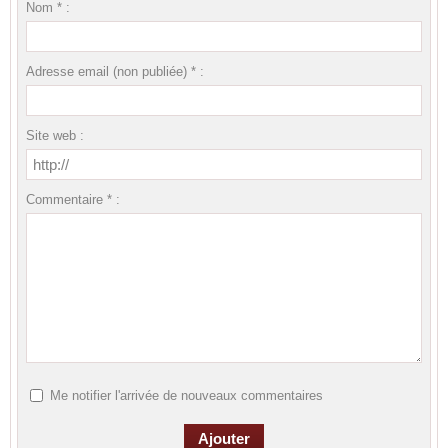
Nom * :
Adresse email (non publiée) * :
Site web :
Commentaire * :
Me notifier l'arrivée de nouveaux commentaires