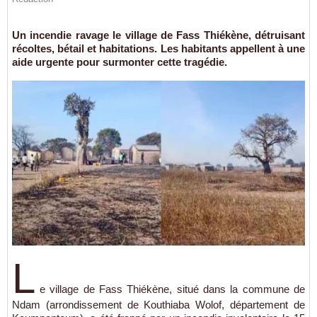
Un incendie ravage le village de Fass Thiékène, détruisant
récoltes, bétail et habitations. Les habitants appellent à une
aide urgente pour surmonter cette tragédie.
L
e village de Fass Thiékène, situé dans la commune de
Ndam (arrondissement de Kouthiaba Wolof, département de