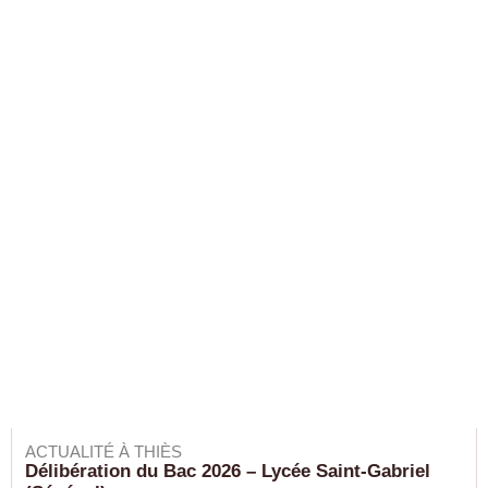
ACTUALITÉ À THIÈS
Délibération du Bac 2026 – Lycée Saint-Gabriel