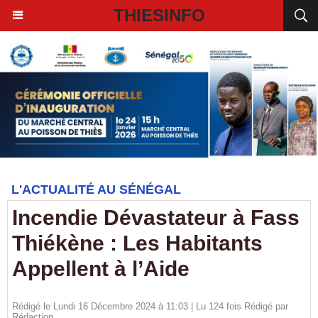
THIESINFO
L'ACTUALITÉ AU SÉNÉGAL
Incendie Dévastateur à Fass
Thiékène : Les Habitants
Appellent à l’Aide
Rédigé le Lundi 16 Décembre 2024 à 11:03 | Lu 124 fois Rédigé par
Rédaction