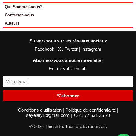
Qui Sommes-nous?
Contactez-nous
Auteurs
Suivez-nous sur les réseaux sociaux
Facebook
|
X / Twitter
|
Instagram
Abonnez-vous à notre newsletter
Entrez votre email :
S'abonner
Conditions d'utilisation
|
Politique de confidentialité
|
seyelatyr@gmail.com
|
+221 77 531 25 79
© 2026 Thièsinfo. Tous droits réservés.