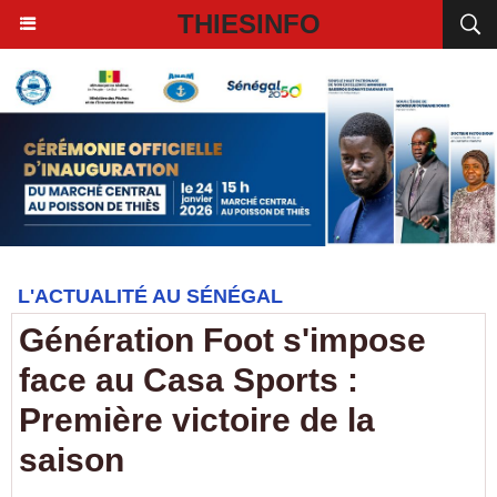
THIESINFO
L'ACTUALITÉ AU SÉNÉGAL
Génération Foot s'impose
face au Casa Sports :
Première victoire de la
saison