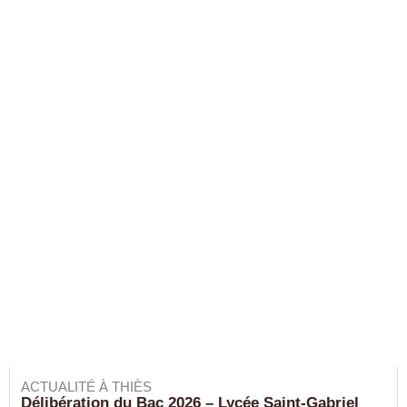
ACTUALITÉ À THIÈS
Délibération du Bac 2026 – Lycée Saint-Gabriel