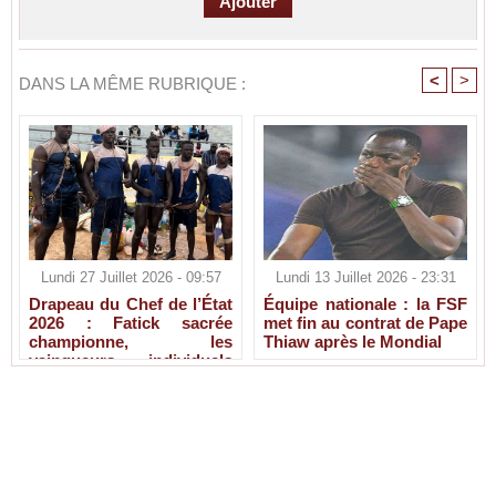
<
>
DANS LA MÊME RUBRIQUE :
Lundi 27 Juillet 2026 - 09:57
Lundi 13 Juillet 2026 - 23:31
Drapeau du Chef de l’État
Équipe nationale : la FSF
2026 : Fatick sacrée
met fin au contrat de Pape
championne, les
Thiaw après le Mondial
vainqueurs individuels
connus