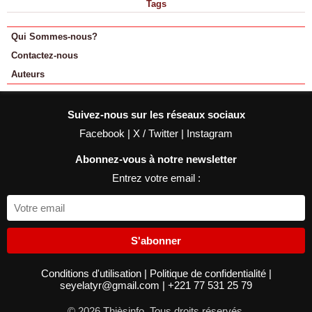
Tags
Qui Sommes-nous?
Contactez-nous
Auteurs
Suivez-nous sur les réseaux sociaux
Facebook
|
X / Twitter
|
Instagram
Abonnez-vous à notre newsletter
Entrez votre email :
S'abonner
Conditions d'utilisation
|
Politique de confidentialité
|
seyelatyr@gmail.com
|
+221 77 531 25 79
© 2026 Thièsinfo. Tous droits réservés.