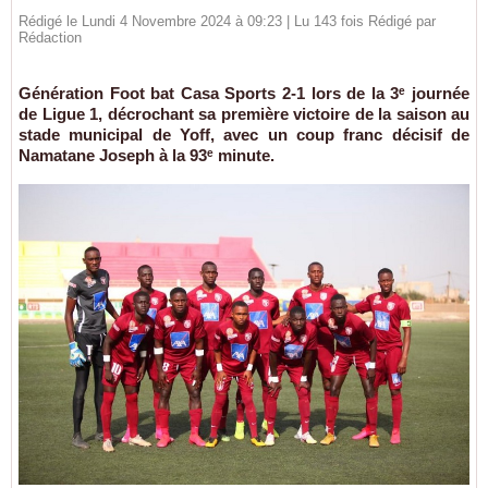
Rédigé le Lundi 4 Novembre 2024 à 09:23 | Lu 143 fois Rédigé par
Rédaction
Génération Foot bat Casa Sports 2-1 lors de la 3ᵉ journée
de Ligue 1, décrochant sa première victoire de la saison au
stade municipal de Yoff, avec un coup franc décisif de
Namatane Joseph à la 93ᵉ minute.