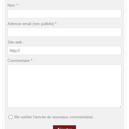
Nom * :
Adresse email (non publiée) * :
Site web :
Commentaire * :
Me notifier l'arrivée de nouveaux commentaires