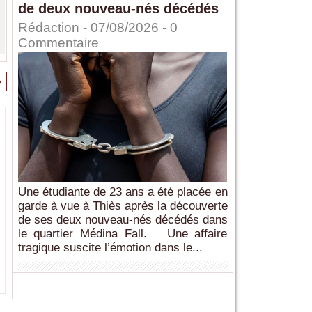
de deux nouveau-nés décédés
Rédaction
- 07/08/2026 -
0
Commentaire
>
Une étudiante de 23 ans a été placée en
garde à vue à Thiès après la découverte
de ses deux nouveau-nés décédés dans
le quartier Médina Fall. Une affaire
tragique suscite l’émotion dans le...