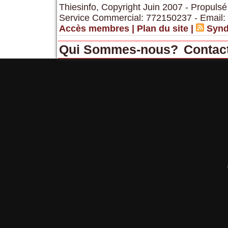
Thiesinfo, Copyright Juin 2007 - Propulsé
Service Commercial: 772150237 - Email:
Accès membres
|
Plan du site
|
Synd
Qui Sommes-nous?
Contac