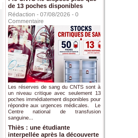
de 13 poches disponibles
Rédaction
- 07/08/2026 -
0
Commentaire
Les réserves de sang du CNTS sont à
un niveau critique avec seulement 13
poches immédiatement disponibles pour
répondre aux urgences médicales. Le
Centre national de transfusion
sanguine...
Thiès : une étudiante
interpellée après la découverte