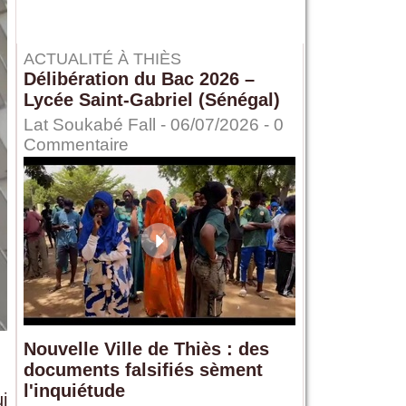
ACTUALITÉ À THIÈS
Délibération du Bac 2026 –
Lycée Saint-Gabriel (Sénégal)
Lat Soukabé Fall - 06/07/2026 -
0
Commentaire
Nouvelle Ville de Thiès : des
documents falsifiés sèment
l'inquiétude
i