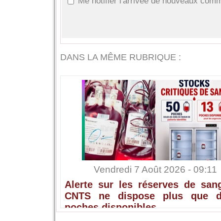
Me notifier l'arrivée de nouveaux com
DANS LA MÊME RUBRIQUE :
Vendredi 7 Août 2026 - 09:11
Alerte sur les réserves de sang
CNTS ne dispose plus que 
poches disponibles