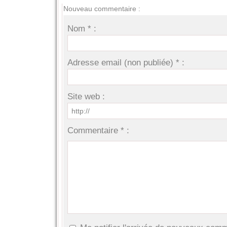
Nouveau commentaire :
Nom * :
Adresse email (non publiée) * :
Site web :
Commentaire * :