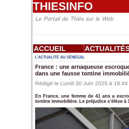
THIESINFO
Le Portail de Thiès sur le Web
ACCUEIL
ACTUALITÉ
L'ACTUALITÉ AU SÉNÉGAL
France : une arnaqueuse escroque
dans une fausse tontine immobili
Rédigé le Lundi 30 Juin 2025 à 18:44 
En France, une femme de 41 ans a escro
tontine immobilière. Le préjudice s’élève à 