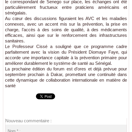
le correspondant de Senego sur place, les échanges ont été
particulièrement fructueux entre praticiens américains et
sénégalais.
Au cœur des discussions figuraient les AVC et les maladies
connexes, avec un accent mis sur la prévention, la prise en
charge, l’accès à des soins de qualité, à des médicaments
efficaces, ainsi que sur le renforcement des infrastructures
sanitaires.
Le Professeur Cissé a souligné que ce programme cadre
parfaitement avec la vision du Président Diomaye Faye, qui
accorde une importance capitale à la prévention primaire pour
améliorer durablement le système de santé au Sénégal.
La prochaine édition du forum est d’ores et déjà prévue pour
septembre prochain à Dakar, promettant une continuité dans
cette dynamique de collaboration internationale en matière de
santé
Nouveau commentaire :
Nom * :