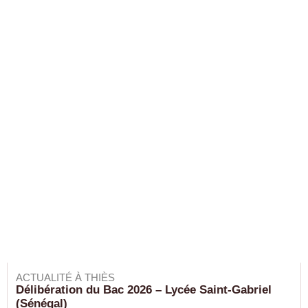
ACTUALITÉ À THIÈS
Délibération du Bac 2026 – Lycée Saint-Gabriel
(Sénégal)