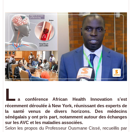
L
a conférence African Health Innovation s’est
récemment déroulée à New York, réunissant des experts de
la santé venus de divers horizons. Des médecins
sénégalais y ont pris part, notamment autour des échanges
sur les AVC et les maladies associées.
Selon les propos du Professeur Ousmane Cissé, recueillis par