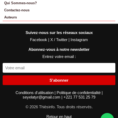
Qui Sommes-nous?
Contactez-nous
Auteurs
Suivez-nous sur les réseaux sociaux
Facebook
|
X / Twitter
|
Instagram
Abonnez-vous à notre newsletter
Entrez votre email :
S'abonner
Conditions d'utilisation
|
Politique de confidentialité
|
seyelatyr@gmail.com
|
+221 77 531 25 79
© 2026 Thièsinfo. Tous droits réservés.
Retour en haut