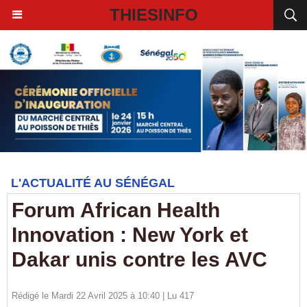
THIESINFO
L'ACTUALITÉ AU SÉNÉGAL
Forum African Health
Innovation : New York et
Dakar unis contre les AVC
Rédigé le Mardi 22 Avril 2025 à 10:40 | Lu 417