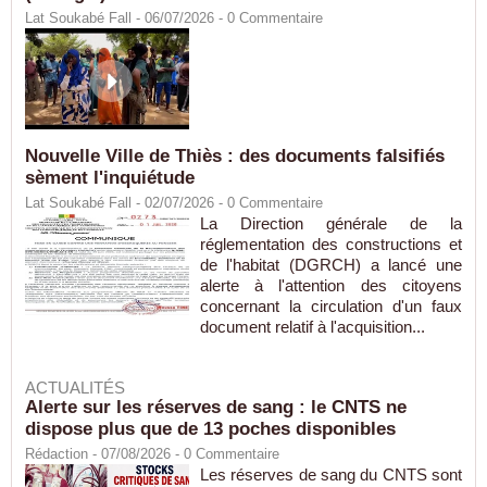
Lat Soukabé Fall - 06/07/2026 -
0
Commentaire
Nouvelle Ville de Thiès : des documents falsifiés
sèment l'inquiétude
Lat Soukabé Fall - 02/07/2026 -
0
Commentaire
La Direction générale de la
réglementation des constructions et
de l'habitat (DGRCH) a lancé une
alerte à l'attention des citoyens
concernant la circulation d'un faux
document relatif à l'acquisition...
ACTUALITÉS
Alerte sur les réserves de sang : le CNTS ne
dispose plus que de 13 poches disponibles
Rédaction
- 07/08/2026 -
0
Commentaire
Les réserves de sang du CNTS sont