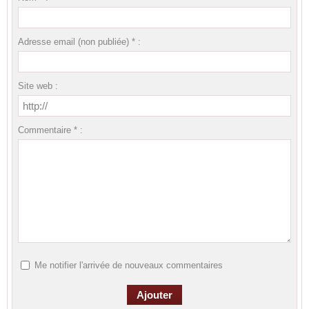
Adresse email (non publiée) * :
Site web :
Commentaire * :
Me notifier l'arrivée de nouveaux commentaires