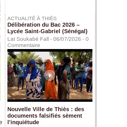
ACTUALITÉ À THIÈS
Délibération du Bac 2026 –
Lycée Saint-Gabriel (Sénégal)
Lat Soukabé Fall - 06/07/2026 -
0
Commentaire
Nouvelle Ville de Thiès : des
documents falsifiés sèment
e
l'inquiétude