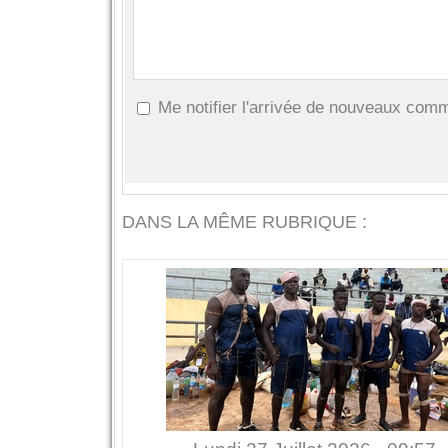
Me notifier l'arrivée de nouveaux com
DANS LA MÊME RUBRIQUE :