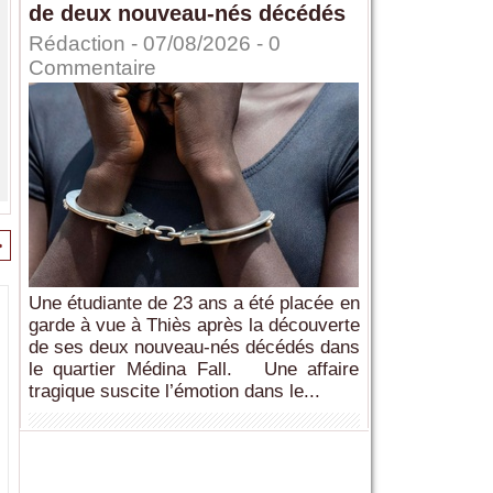
de deux nouveau-nés décédés
Rédaction
- 07/08/2026 -
0
Commentaire
>
Une étudiante de 23 ans a été placée en
garde à vue à Thiès après la découverte
de ses deux nouveau-nés décédés dans
le quartier Médina Fall. Une affaire
tragique suscite l’émotion dans le...