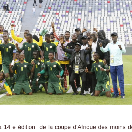
a 14 e édition de la coupe d'Afrique des moins d