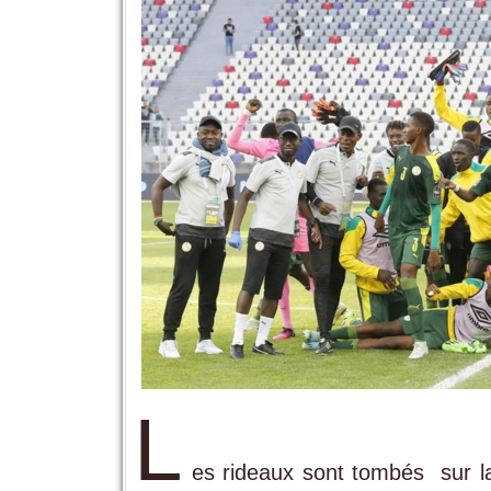
L
es rideaux sont tombés sur l