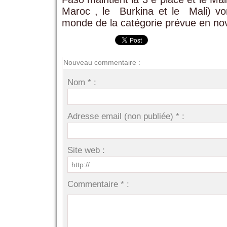
Maroc , le Burkina et le Mali) von
monde de la catégorie prévue en no
Nouveau commentaire :
Nom * :
Adresse email (non publiée) * :
Site web :
Commentaire * :