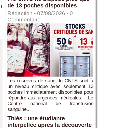
de 13 poches disponibles
u
Rédaction
- 07/08/2026 -
0
Commentaire
Les réserves de sang du CNTS sont à
un niveau critique avec seulement 13
poches immédiatement disponibles pour
répondre aux urgences médicales. Le
Centre national de transfusion
sanguine...
Thiès : une étudiante
interpellée après la découverte