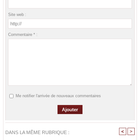
Site web :
Commentaire * :
Me notifier l'arrivée de nouveaux commentaires
<
>
DANS LA MÊME RUBRIQUE :