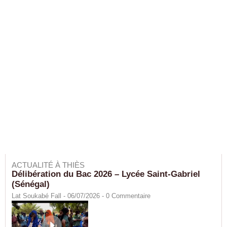
ACTUALITÉ À THIÈS
Délibération du Bac 2026 – Lycée Saint-Gabriel
(Sénégal)
Lat Soukabé Fall - 06/07/2026 -
0
Commentaire