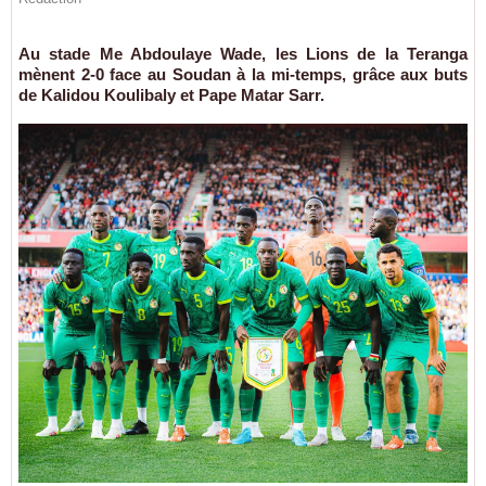
Au stade Me Abdoulaye Wade, les Lions de la Teranga
mènent 2-0 face au Soudan à la mi-temps, grâce aux buts
de Kalidou Koulibaly et Pape Matar Sarr.