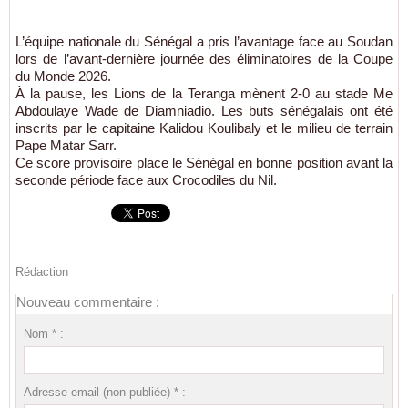
L’équipe nationale du Sénégal a pris l’avantage face au Soudan
lors de l’avant-dernière journée des éliminatoires de la Coupe
du Monde 2026.
À la pause, les Lions de la Teranga mènent 2-0 au stade Me
Abdoulaye Wade de Diamniadio. Les buts sénégalais ont été
inscrits par le capitaine Kalidou Koulibaly et le milieu de terrain
Pape Matar Sarr.
Ce score provisoire place le Sénégal en bonne position avant la
seconde période face aux Crocodiles du Nil.
Rédaction
Nouveau commentaire :
Nom * :
Adresse email (non publiée) * :