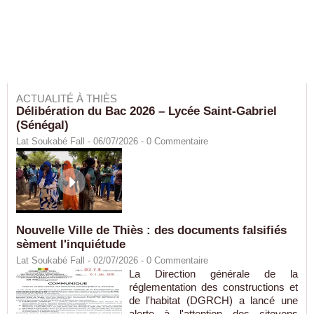
ACTUALITÉ À THIÈS
Délibération du Bac 2026 – Lycée Saint-Gabriel
(Sénégal)
Lat Soukabé Fall - 06/07/2026 -
0
Commentaire
Nouvelle Ville de Thiès : des documents falsifiés
sèment l'inquiétude
Lat Soukabé Fall - 02/07/2026 -
0
Commentaire
La Direction générale de la
réglementation des constructions et
de l'habitat (DGRCH) a lancé une
alerte à l'attention des citoyens