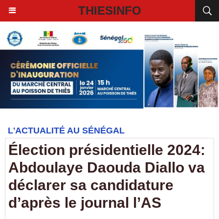
THIESINFO
L'ACTUALITÉ AU SÉNÉGAL
Élection présidentielle 2024:
Abdoulaye Daouda Diallo va
déclarer sa candidature
d’après le journal l’AS