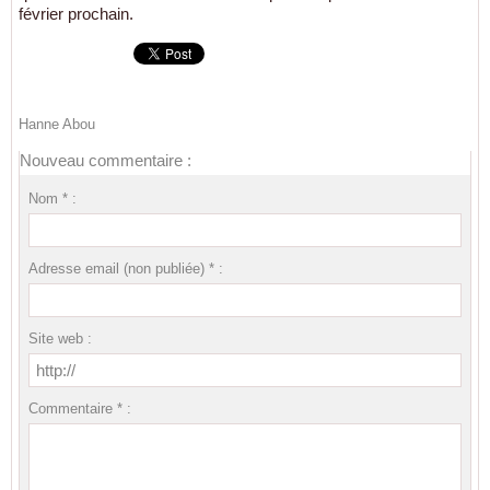
février prochain.
Hanne Abou
Nouveau commentaire :
Nom * :
Adresse email (non publiée) * :
Site web :
Commentaire * :