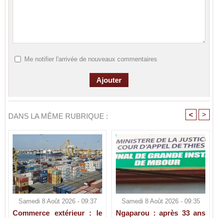
Me notifier l'arrivée de nouveaux commentaires
<
>
DANS LA MÊME RUBRIQUE :
Samedi 8 Août 2026 - 09:37
Samedi 8 Août 2026 - 09:35
Commerce extérieur : le
Ngaparou : après 33 ans