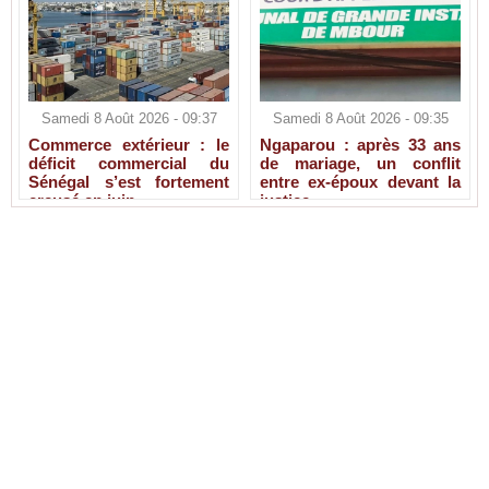
Samedi 8 Août 2026 - 09:37
Samedi 8 Août 2026 - 09:35
Commerce extérieur : le
Ngaparou : après 33 ans
déficit commercial du
de mariage, un conflit
Sénégal s’est fortement
entre ex-époux devant la
creusé en juin
justice