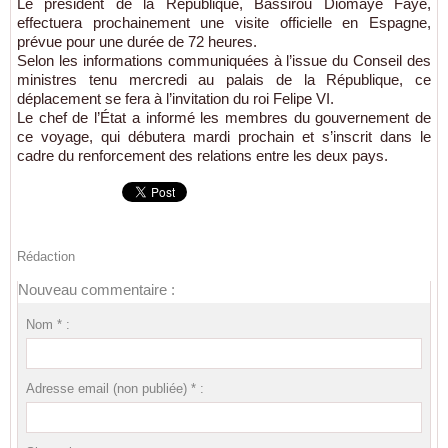
Le président de la République, Bassirou Diomaye Faye,
effectuera prochainement une visite officielle en Espagne,
prévue pour une durée de 72 heures.
Selon les informations communiquées à l’issue du Conseil des
ministres tenu mercredi au palais de la République, ce
déplacement se fera à l’invitation du roi Felipe VI.
Le chef de l’État a informé les membres du gouvernement de
ce voyage, qui débutera mardi prochain et s’inscrit dans le
cadre du renforcement des relations entre les deux pays.
Rédaction
Nouveau commentaire :
Nom * :
Adresse email (non publiée) * :