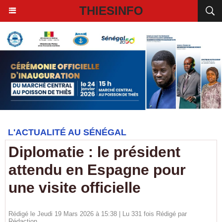
THIESINFO
L'ACTUALITÉ AU SÉNÉGAL
Diplomatie : le président
attendu en Espagne pour
une visite officielle
Rédigé le Jeudi 19 Mars 2026 à 15:38 | Lu 331 fois Rédigé par
Rédaction