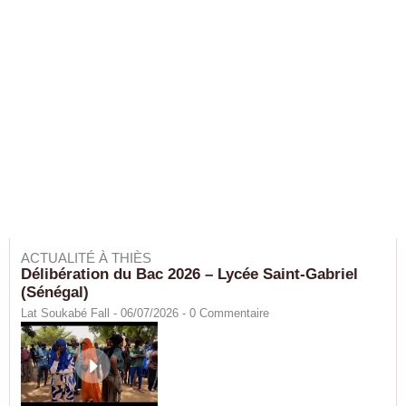
ACTUALITÉ À THIÈS
Délibération du Bac 2026 – Lycée Saint-Gabriel
(Sénégal)
Lat Soukabé Fall - 06/07/2026 -
0
Commentaire