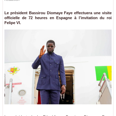
Le président Bassirou Diomaye Faye effectuera une visite
officielle de 72 heures en Espagne à l’invitation du roi
Felipe VI.