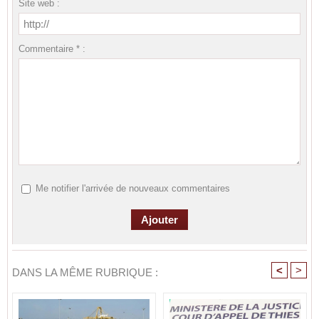
Site web :
Commentaire * :
Me notifier l'arrivée de nouveaux commentaires
<
>
DANS LA MÊME RUBRIQUE :