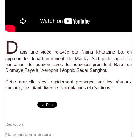
D
ans une vidéo relayée par Niang Kharagne Lo, on
apprend le départ imminent de Macky Sall juste après la
passation de pouvoir avec le nouveau président Bassirou
Diomaye Faye à l'Aéroport Léopold Sédar Senghor.
Cette nouvelle s'est rapidement propagée sur les réseaux
sociaux, suscitant diverses spéculations et réactions."
Rédaction
Nouveau commentaire :