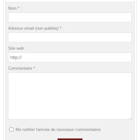
Nom * :
Adresse email (non publiée) * :
Site web :
Commentaire * :
Me notifier l'arrivée de nouveaux commentaires