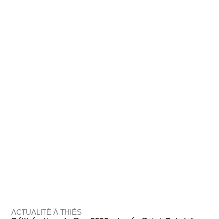
ACTUALITÉ À THIÈS