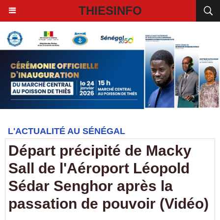
THIESINFO
L'ACTUALITÉ AU SÉNÉGAL
Départ précipité de Macky
Sall de l'Aéroport Léopold
Sédar Senghor après la
passation de pouvoir (Vidéo)