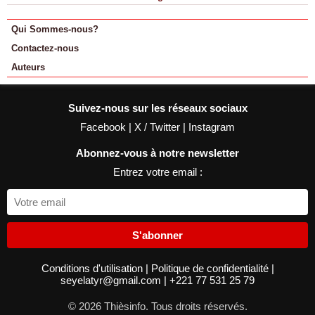
Qui Sommes-nous?
Contactez-nous
Auteurs
Suivez-nous sur les réseaux sociaux
Facebook
|
X / Twitter
|
Instagram
Abonnez-vous à notre newsletter
Entrez votre email :
S'abonner
Conditions d'utilisation
|
Politique de confidentialité
|
seyelatyr@gmail.com
|
+221 77 531 25 79
© 2026 Thièsinfo. Tous droits réservés.