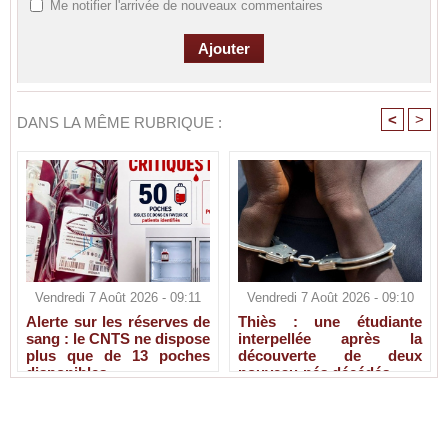
Me notifier l'arrivée de nouveaux commentaires
<
>
DANS LA MÊME RUBRIQUE :
Vendredi 7 Août 2026 - 09:11
Vendredi 7 Août 2026 - 09:10
Alerte sur les réserves de
Thiès : une étudiante
sang : le CNTS ne dispose
interpellée après la
plus que de 13 poches
découverte de deux
disponibles
nouveau-nés décédés