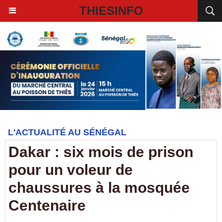
THIESINFO
L'ACTUALITÉ AU SÉNÉGAL
Dakar : six mois de prison
pour un voleur de
chaussures à la mosquée
Centenaire