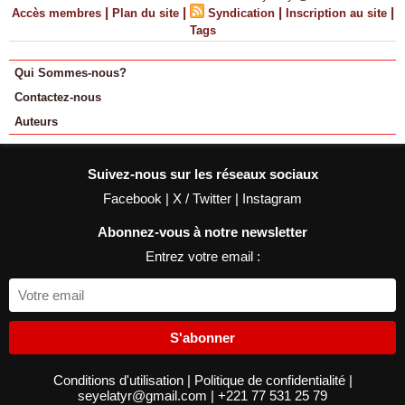
|
|
|
|
Accès membres
Plan du site
Syndication
Inscription au site
Tags
Qui Sommes-nous?
Contactez-nous
Auteurs
Suivez-nous sur les réseaux sociaux
Facebook
|
X / Twitter
|
Instagram
Abonnez-vous à notre newsletter
Entrez votre email :
S'abonner
Conditions d'utilisation
|
Politique de confidentialité
|
seyelatyr@gmail.com
|
+221 77 531 25 79