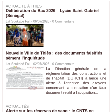
ACTUALITÉ À THIÈS
Délibération du Bac 2026 – Lycée Saint-Gabriel
(Sénégal)
Lat Soukabé Fall - 06/07/2026 -
0
Commentaire
Nouvelle Ville de Thiès : des documents falsifiés
sèment l'inquiétude
Lat Soukabé Fall - 02/07/2026 -
0
Commentaire
La Direction générale de la
réglementation des constructions et
de l'habitat (DGRCH) a lancé une
alerte à l'attention des citoyens
concernant la circulation d'un faux
document relatif à l'acquisition...
ACTUALITÉS
Alerte sur les réserves de sang : le CNTS ne