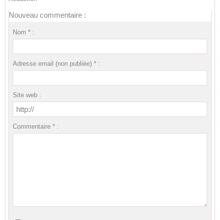
Nouveau commentaire :
Nom * :
Adresse email (non publiée) * :
Site web :
Commentaire * :