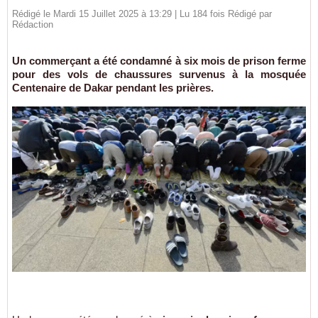
Rédigé le Mardi 15 Juillet 2025 à 13:29 | Lu 184 fois Rédigé par
Rédaction
Un commerçant a été condamné à six mois de prison ferme
pour des vols de chaussures survenus à la mosquée
Centenaire de Dakar pendant les prières.