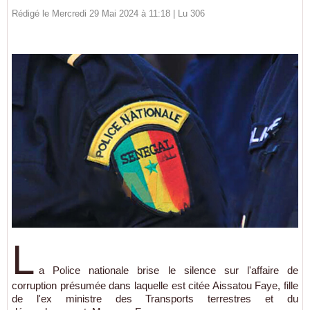
Rédigé le Mercredi 29 Mai 2024 à 11:18 | Lu 306
L
a Police nationale brise le silence sur l'affaire de
corruption présumée dans laquelle est citée Aissatou Faye, fille
de l'ex ministre des Transports terrestres et du