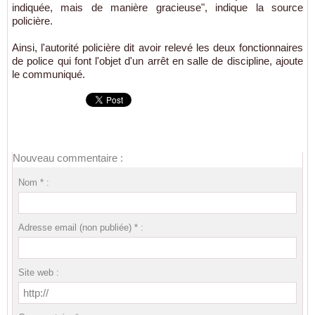
indiquée, mais de manière gracieuse", indique la source
policière.
Ainsi, l'autorité policière dit avoir relevé les deux fonctionnaires
de police qui font l'objet d'un arrêt en salle de discipline, ajoute
le communiqué.
Nouveau commentaire :
Nom * :
Adresse email (non publiée) * :
Site web :