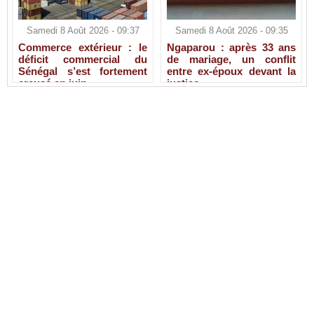
Samedi 8 Août 2026 - 09:37
Samedi 8 Août 2026 - 09:35
Commerce extérieur : le
Ngaparou : après 33 ans
déficit commercial du
de mariage, un conflit
Sénégal s’est fortement
entre ex-époux devant la
creusé en juin
justice