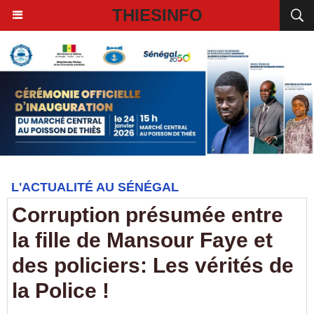
THIESINFO
L'ACTUALITÉ AU SÉNÉGAL
Corruption présumée entre
la fille de Mansour Faye et
des policiers: Les vérités de
la Police !