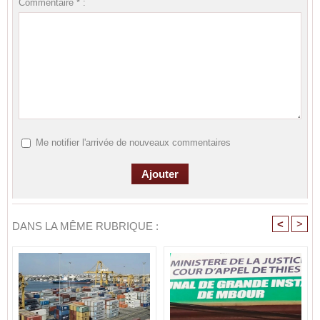
Commentaire * :
Me notifier l'arrivée de nouveaux commentaires
<
>
DANS LA MÊME RUBRIQUE :