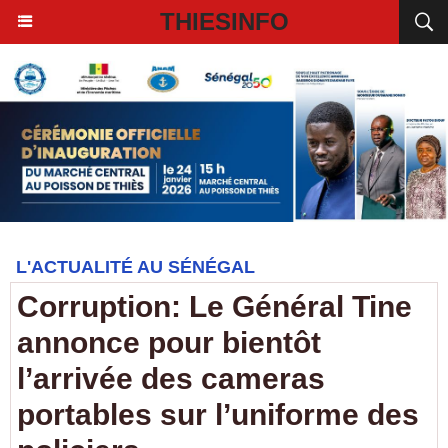
THIESINFO
L'ACTUALITÉ AU SÉNÉGAL
Corruption: Le Général Tine
annonce pour bientôt
l’arrivée des cameras
portables sur l’uniforme des