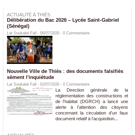
ACTUALITÉ À THIÈS
Délibération du Bac 2026 – Lycée Saint-Gabriel
(Sénégal)
Lat Soukabé Fall - 06/07/2026 -
0
Commentaire
Nouvelle Ville de Thiès : des documents falsifiés
sèment l'inquiétude
Lat Soukabé Fall - 02/07/2026 -
0
Commentaire
La Direction générale de la
réglementation des constructions et
de l'habitat (DGRCH) a lancé une
alerte à l'attention des citoyens
concernant la circulation d'un faux
document relatif à l'acquisition...