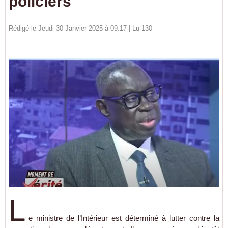
policiers
Rédigé le Jeudi 30 Janvier 2025 à 09:17 | Lu 130
L
e ministre de l’Intérieur est déterminé à lutter contre la