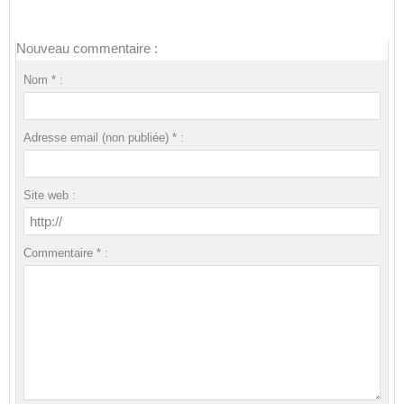
Nouveau commentaire :
Nom * :
Adresse email (non publiée) * :
Site web :
Commentaire * :