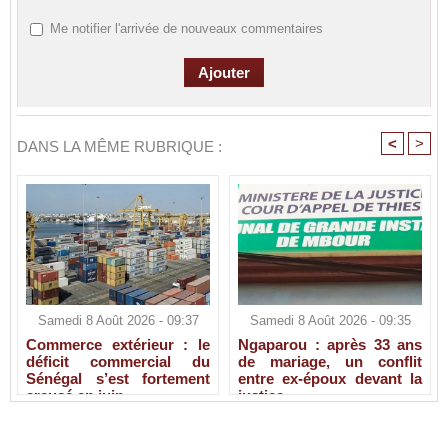
Me notifier l'arrivée de nouveaux commentaires
<
>
DANS LA MÊME RUBRIQUE :
Samedi 8 Août 2026 - 09:37
Samedi 8 Août 2026 - 09:35
Commerce extérieur : le
Ngaparou : après 33 ans
déficit commercial du
de mariage, un conflit
Sénégal s’est fortement
entre ex-époux devant la
creusé en juin
justice