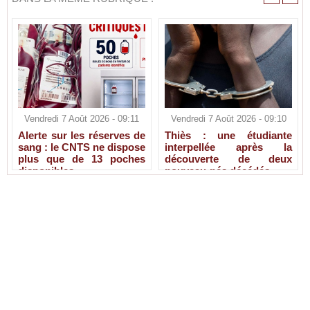
Vendredi 7 Août 2026 - 09:11
Vendredi 7 Août 2026 - 09:10
Alerte sur les réserves de
Thiès : une étudiante
sang : le CNTS ne dispose
interpellée après la
plus que de 13 poches
découverte de deux
disponibles
nouveau-nés décédés