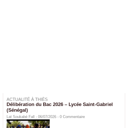
ACTUALITÉ À THIÈS
Délibération du Bac 2026 – Lycée Saint-Gabriel
(Sénégal)
Lat Soukabé Fall - 06/07/2026 -
0
Commentaire