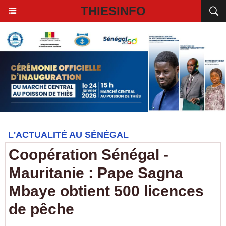
THIESINFO
L'ACTUALITÉ AU SÉNÉGAL
Coopération Sénégal -
Mauritanie : Pape Sagna
Mbaye obtient 500 licences
de pêche