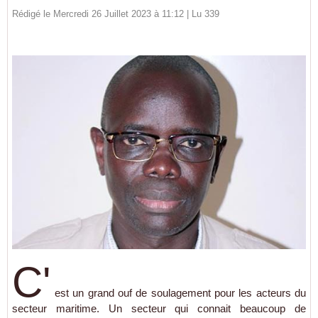
Rédigé le Mercredi 26 Juillet 2023 à 11:12 | Lu 339
C'
est un grand ouf de soulagement pour les acteurs du
secteur maritime. Un secteur qui connait beaucoup de