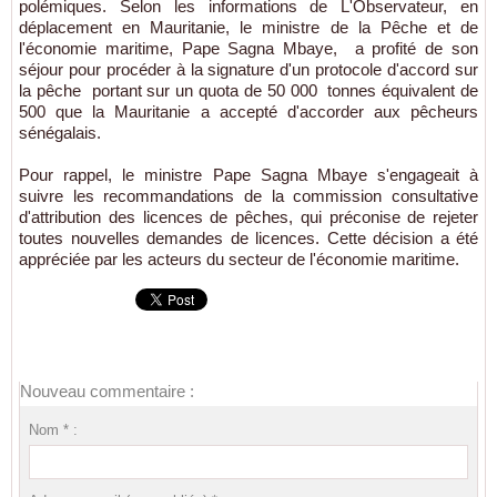
polémiques. Selon les informations de L'Observateur, en
déplacement en Mauritanie, le ministre de la Pêche et de
l'économie maritime, Pape Sagna Mbaye, a profité de son
séjour pour procéder à la signature d'un protocole d'accord sur
la pêche portant sur un quota de 50 000 tonnes équivalent de
500 que la Mauritanie a accepté d'accorder aux pêcheurs
sénégalais.
Pour rappel, le ministre Pape Sagna Mbaye s'engageait à
suivre les recommandations de la commission consultative
d'attribution des licences de pêches, qui préconise de rejeter
toutes nouvelles demandes de licences. Cette décision a été
appréciée par les acteurs du secteur de l'économie maritime.
Nouveau commentaire :
Nom * :