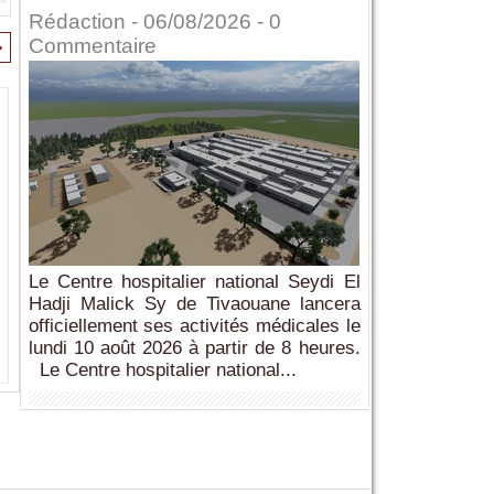
Rédaction
- 06/08/2026 -
0
Commentaire
>
Le Centre hospitalier national Seydi El
Hadji Malick Sy de Tivaouane lancera
officiellement ses activités médicales le
lundi 10 août 2026 à partir de 8 heures.
Le Centre hospitalier national...