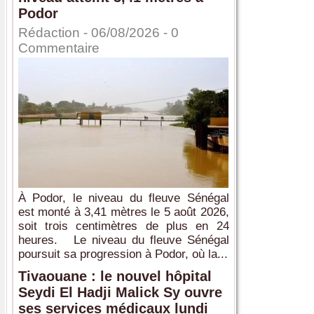
Podor
Rédaction
- 06/08/2026 -
0
Commentaire
À Podor, le niveau du fleuve Sénégal
est monté à 3,41 mètres le 5 août 2026,
soit trois centimètres de plus en 24
heures. Le niveau du fleuve Sénégal
poursuit sa progression à Podor, où la...
Tivaouane : le nouvel hôpital
Seydi El Hadji Malick Sy ouvre
ses services médicaux lundi