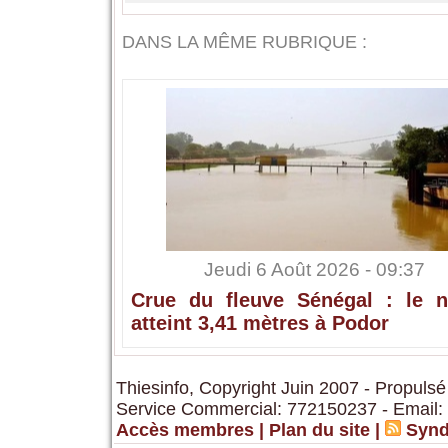
DANS LA MÊME RUBRIQUE :
Jeudi 6 Août 2026 - 09:37
Crue du fleuve Sénégal : le n
atteint 3,41 mètres à Podor
Thiesinfo, Copyright Juin 2007 - Propulsé
Service Commercial: 772150237 - Email:
Accès membres
|
Plan du site
|
Synd