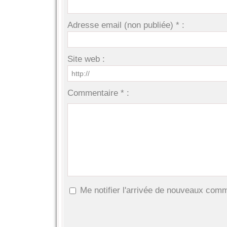
Adresse email (non publiée) * :
Site web :
Commentaire * :
Me notifier l'arrivée de nouveaux com