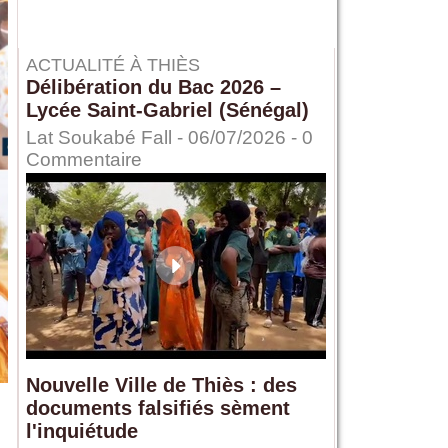
ACTUALITÉ À THIÈS
Délibération du Bac 2026 –
Lycée Saint-Gabriel (Sénégal)
Lat Soukabé Fall - 06/07/2026 -
0
Commentaire
Nouvelle Ville de Thiès : des
documents falsifiés sèment
l'inquiétude