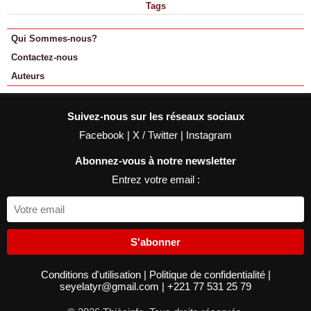
Tags
Qui Sommes-nous?
Contactez-nous
Auteurs
Suivez-nous sur les réseaux sociaux
Facebook
|
X / Twitter
|
Instagram
Abonnez-vous à notre newsletter
Entrez votre email :
S'abonner
Conditions d'utilisation
|
Politique de confidentialité
|
seyelatyr@gmail.com
|
+221 77 531 25 79