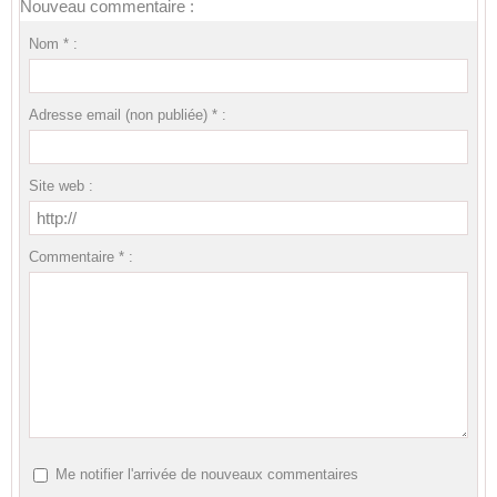
Nouveau commentaire :
Nom * :
Adresse email (non publiée) * :
Site web :
Commentaire * :
Me notifier l'arrivée de nouveaux commentaires