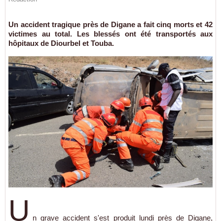
Un accident tragique près de Digane a fait cinq morts et 42
victimes au total. Les blessés ont été transportés aux
hôpitaux de Diourbel et Touba.
U
n grave accident s'est produit lundi près de Digane,