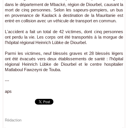
dans le département de Mbacké, région de Diourbel, causant la
mort de cinq personnes. Selon les sapeurs-pompiers, un bus
en provenance de Kaolack à destination de la Mauritanie est
entré en collision avec un véhicule de transport en commun.
L'accident a fait un total de 42 victimes, dont cinq personnes
ont perdu la vie. Les corps ont été transportés à la morgue de
l’hôpital régional Heinrich Lübke de Diourbel.
Parmi les victimes, neuf blessés graves et 28 blessés légers
ont été évacués vers deux établissements de santé : l’hôpital
régional Heinrich Lübke de Diourbel et le centre hospitalier
Matlaboul Fawzeyni de Touba.
---
aps
Rédaction