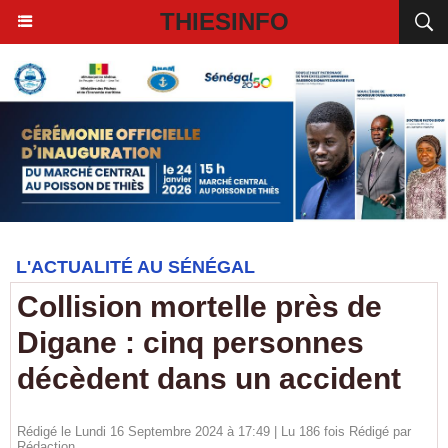
THIESINFO
L'ACTUALITÉ AU SÉNÉGAL
Collision mortelle près de
Digane : cinq personnes
décèdent dans un accident
Rédigé le Lundi 16 Septembre 2024 à 17:49 | Lu 186 fois Rédigé par
Rédaction