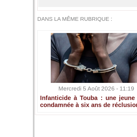
DANS LA MÊME RUBRIQUE :
Mercredi 5 Août 2026 - 11:19
Infanticide à Touba : une jeune
condamnée à six ans de réclusio