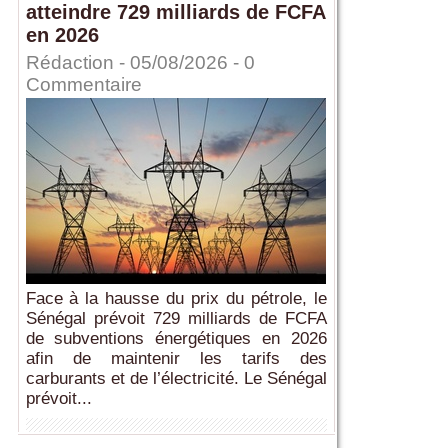
atteindre 729 milliards de FCFA
en 2026
Rédaction
- 05/08/2026 -
0
Commentaire
Face à la hausse du prix du pétrole, le
Sénégal prévoit 729 milliards de FCFA
de subventions énergétiques en 2026
afin de maintenir les tarifs des
carburants et de l’électricité. Le Sénégal
prévoit...