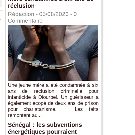
réclusion
Rédaction
- 05/08/2026 -
0
>
Commentaire
Une jeune mère a été condamnée à six
ans de réclusion criminelle pour
infanticide à Diourbel. Un guérisseur a
également écopé de deux ans de prison
pour charlatanisme. Les faits
remontent au...
Sénégal : les subventions
énergétiques pourraient