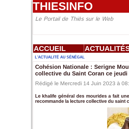
THIESINFO
Le Portail de Thiès sur le Web
ACCUEIL
ACTUALITÉ
L'ACTUALITÉ AU SÉNÉGAL
Cohésion Nationale : Serigne Mo
collective du Saint Coran ce jeudi 
Rédigé le Mercredi 14 Juin 2023 à 08:
Le khalife général des mourides a fait une
recommande la lecture collective du saint 