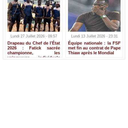
Lundi 27 Juillet 2026 - 09:57
Lundi 13 Juillet 2026 - 23:31
Drapeau du Chef de l’État
Équipe nationale : la FSF
2026 : Fatick sacrée
met fin au contrat de Pape
championne, les
Thiaw après le Mondial
vainqueurs individuels
connus