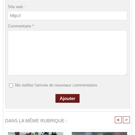
Site web :
Commentaire * :
Me notifier l'arrivée de nouveaux commentaires
<
>
DANS LA MÊME RUBRIQUE :