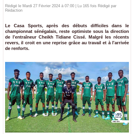
Rédigé le Mardi 27 Février 2024 à 07:00 | Lu 165 fois Rédigé par
Rédaction
Le Casa Sports, après des débuts difficiles dans le
championnat sénégalais, reste optimiste sous la direction
de l'entraîneur Cheikh Tidiane Cissé. Malgré les récents
revers, il croit en une reprise grâce au travail et à l'arrivée
de renforts.