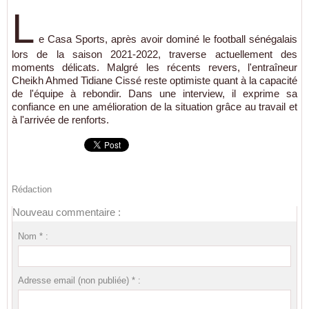
L
e Casa Sports, après avoir dominé le football sénégalais
lors de la saison 2021-2022, traverse actuellement des
moments délicats. Malgré les récents revers, l'entraîneur
Cheikh Ahmed Tidiane Cissé reste optimiste quant à la capacité
de l'équipe à rebondir. Dans une interview, il exprime sa
confiance en une amélioration de la situation grâce au travail et
à l'arrivée de renforts.
Rédaction
Nouveau commentaire :
Nom * :
Adresse email (non publiée) * :