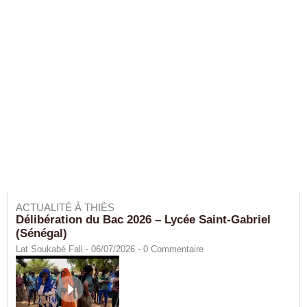
ACTUALITÉ À THIÈS
Délibération du Bac 2026 – Lycée Saint-Gabriel
(Sénégal)
Lat Soukabé Fall - 06/07/2026 -
0
Commentaire