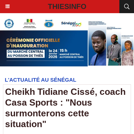
THIESINFO
L'ACTUALITÉ AU SÉNÉGAL
Cheikh Tidiane Cissé, coach
Casa Sports : "Nous
surmonterons cette
situation"