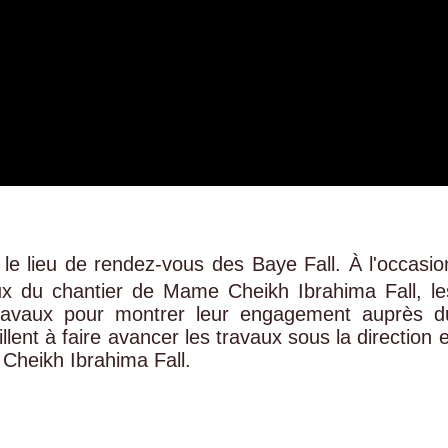
 le lieu de rendez-vous des Baye Fall. À l'occasio
ux du chantier de Mame Cheikh Ibrahima Fall, le
 travaux pour montrer leur engagement auprès d
llent à faire avancer les travaux sous la direction e
 Cheikh Ibrahima Fall.