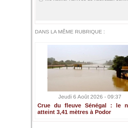
DANS LA MÊME RUBRIQUE :
Jeudi 6 Août 2026 - 09:37
Crue du fleuve Sénégal : le n
atteint 3,41 mètres à Podor