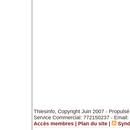
Thiesinfo, Copyright Juin 2007 - Propulsé
Service Commercial: 772150237 - Email:
Accès membres
|
Plan du site
|
Synd