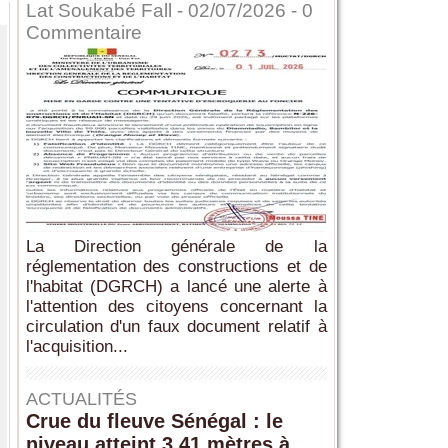
Lat Soukabé Fall - 02/07/2026 -
0
Commentaire
La Direction générale de la
réglementation des constructions et de
l'habitat (DGRCH) a lancé une alerte à
l'attention des citoyens concernant la
circulation d'un faux document relatif à
l'acquisition...
ACTUALITÉS
Crue du fleuve Sénégal : le
niveau atteint 3,41 mètres à