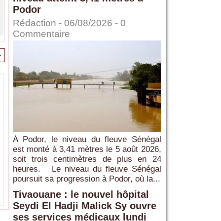
Podor
Rédaction
- 06/08/2026 -
0
Commentaire
>
À Podor, le niveau du fleuve Sénégal
est monté à 3,41 mètres le 5 août 2026,
soit trois centimètres de plus en 24
heures. Le niveau du fleuve Sénégal
poursuit sa progression à Podor, où la...
Tivaouane : le nouvel hôpital
Seydi El Hadji Malick Sy ouvre
ses services médicaux lundi