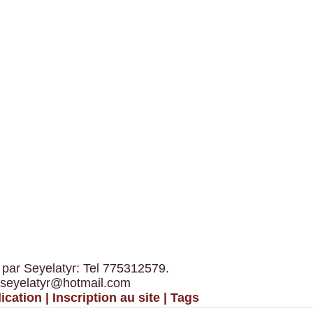
 par Seyelatyr: Tel 775312579.
 seyelatyr@hotmail.com
ication
|
Inscription au site
|
Tags