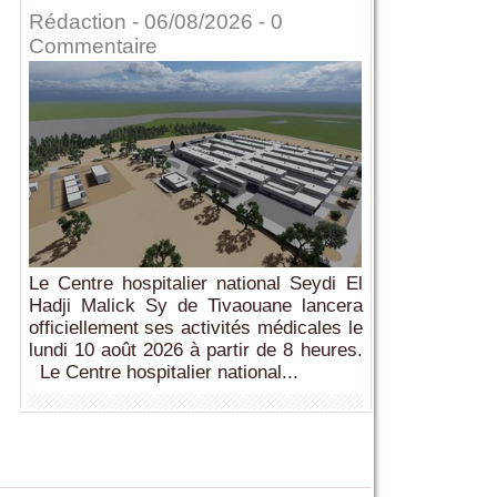
Rédaction
- 06/08/2026 -
0
Commentaire
Le Centre hospitalier national Seydi El
Hadji Malick Sy de Tivaouane lancera
officiellement ses activités médicales le
lundi 10 août 2026 à partir de 8 heures.
Le Centre hospitalier national...