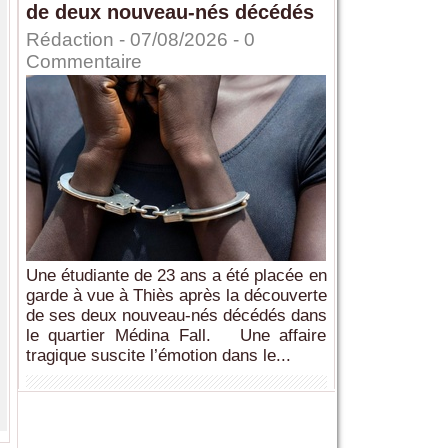
de deux nouveau-nés décédés
Rédaction
- 07/08/2026 -
0
Commentaire
Une étudiante de 23 ans a été placée en
garde à vue à Thiès après la découverte
de ses deux nouveau-nés décédés dans
le quartier Médina Fall. Une affaire
tragique suscite l’émotion dans le...