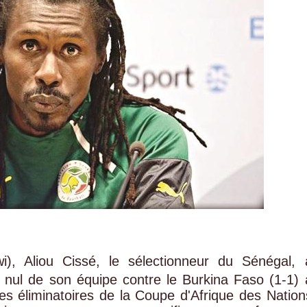
), Aliou Cissé, le sélectionneur du Sénégal, 
 nul de son équipe contre le Burkina Faso (1-1) 
es éliminatoires de la Coupe d'Afrique des Nation