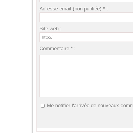
Adresse email (non publiée) * :
Site web :
Commentaire * :
Me notifier l'arrivée de nouveaux com