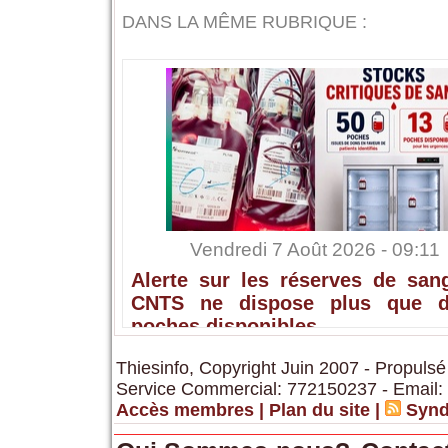
DANS LA MÊME RUBRIQUE :
Vendredi 7 Août 2026 - 09:11
Alerte sur les réserves de sang
CNTS ne dispose plus que 
poches disponibles
Thiesinfo, Copyright Juin 2007 - Propulsé
Service Commercial: 772150237 - Email:
Accès membres
|
Plan du site
|
Synd