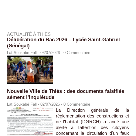
ACTUALITÉ À THIÈS
Délibération du Bac 2026 – Lycée Saint-Gabriel
(Sénégal)
Lat Soukabé Fall - 06/07/2026 -
0
Commentaire
Nouvelle Ville de Thiès : des documents falsifiés
sèment l'inquiétude
Lat Soukabé Fall - 02/07/2026 -
0
Commentaire
La Direction générale de la
réglementation des constructions et
de l'habitat (DGRCH) a lancé une
alerte à l'attention des citoyens
concernant la circulation d'un faux