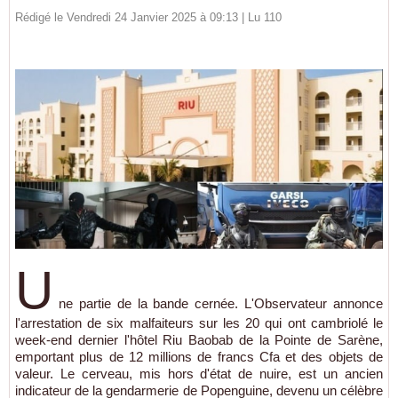
Rédigé le Vendredi 24 Janvier 2025 à 09:13 | Lu 110
U
ne partie de la bande cernée. L'Observateur annonce
l'arrestation de six malfaiteurs sur les 20 qui ont cambriolé le
week-end dernier l'hôtel Riu Baobab de la Pointe de Sarène,
emportant plus de 12 millions de francs Cfa et des objets de
valeur. Le cerveau, mis hors d'état de nuire, est un ancien
indicateur de la gendarmerie de Popenguine, devenu un célèbre