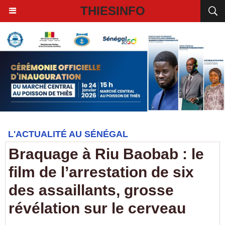
THIESINFO
L'ACTUALITÉ AU SÉNÉGAL
Braquage à Riu Baobab : le
film de l’arrestation de six
des assaillants, grosse
révélation sur le cerveau