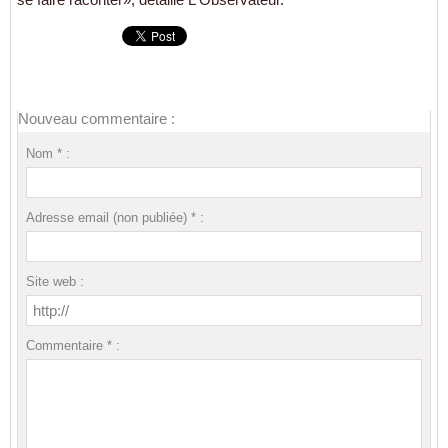
Nouveau commentaire :
Nom * :
Adresse email (non publiée) * :
Site web :
Commentaire * :