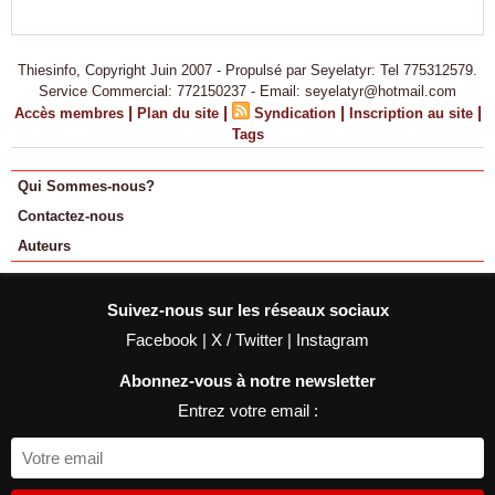
Thiesinfo, Copyright Juin 2007 - Propulsé par Seyelatyr: Tel 775312579.
Service Commercial: 772150237 - Email: seyelatyr@hotmail.com
|
|
|
|
Accès membres
Plan du site
Syndication
Inscription au site
Tags
Qui Sommes-nous?
Contactez-nous
Auteurs
Suivez-nous sur les réseaux sociaux
Facebook
|
X / Twitter
|
Instagram
Abonnez-vous à notre newsletter
Entrez votre email :