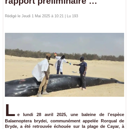
rapport préliminaire …
Rédigé le Jeudi 1 Mai 2025 à 10:21 | Lu 193
L
e lundi 28 avril 2025, une baleine de l’espèce
Balaenoptera brydei, communément appelée Rorqual de
Bryde, a été retrouvée échouée sur la plage de Cayar, à