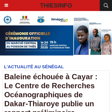
THIESINFO
L'ACTUALITÉ AU SÉNÉGAL
Baleine échouée à Cayar :
Le Centre de Recherches
Océanographiques de
Dakar-Thiaroye publie un