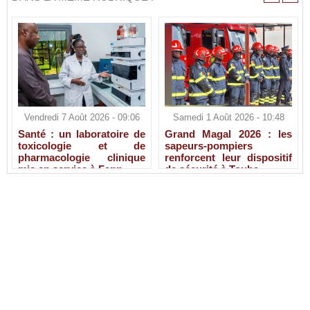
Vendredi 7 Août 2026 - 09:06
Samedi 1 Août 2026 - 10:48
Santé : un laboratoire de
Grand Magal 2026 : les
toxicologie et de
sapeurs-pompiers
pharmacologie clinique
renforcent leur dispositif
mis en service à Fann
de sécurité à Touba