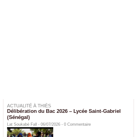
ACTUALITÉ À THIÈS
Délibération du Bac 2026 – Lycée Saint-Gabriel
(Sénégal)
Lat Soukabé Fall - 06/07/2026 -
0
Commentaire