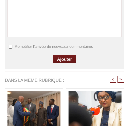
Me notifier l'arrivée de nouveaux commentaires
<
>
DANS LA MÊME RUBRIQUE :