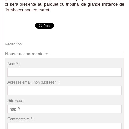
ci sera présenté au parquet du tribunal de grande instance de
Tambacounda ce mardi.
Rédaction
Nouveau commentaire :
Nom * :
Adresse email (non publiée) * :
Site web :
Commentaire * :