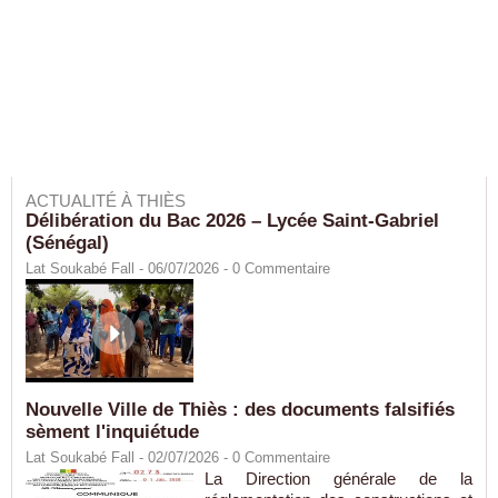
ACTUALITÉ À THIÈS
Délibération du Bac 2026 – Lycée Saint-Gabriel
(Sénégal)
Lat Soukabé Fall - 06/07/2026 -
0
Commentaire
Nouvelle Ville de Thiès : des documents falsifiés
sèment l'inquiétude
Lat Soukabé Fall - 02/07/2026 -
0
Commentaire
La Direction générale de la