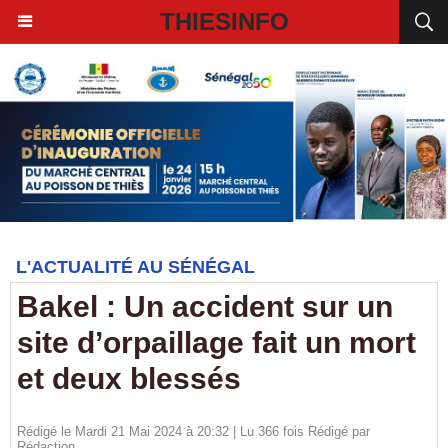
THIESINFO
L'ACTUALITÉ AU SÉNÉGAL
Bakel : Un accident sur un
site d’orpaillage fait un mort
et deux blessés
Rédigé le Mardi 21 Mai 2024 à 20:32 | Lu 366 fois Rédigé par
Rédaction