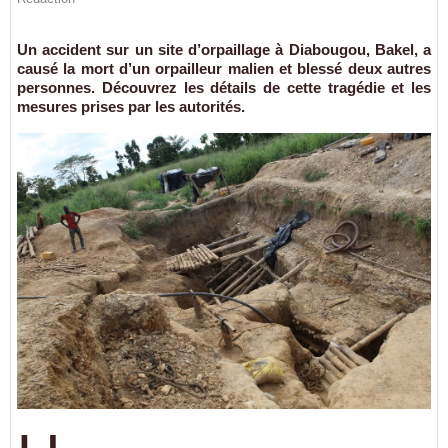
Un accident sur un site d’orpaillage à Diabougou, Bakel, a
causé la mort d’un orpailleur malien et blessé deux autres
personnes. Découvrez les détails de cette tragédie et les
mesures prises par les autorités.