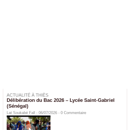
ACTUALITÉ À THIÈS
Délibération du Bac 2026 – Lycée Saint-Gabriel
(Sénégal)
Lat Soukabé Fall - 06/07/2026 -
0
Commentaire