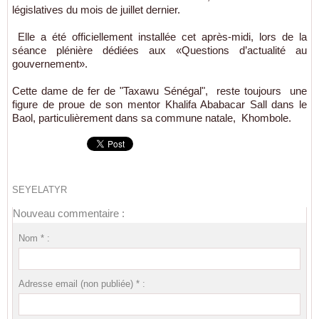
législatives du mois de juillet dernier.
Elle a été officiellement installée cet après-midi, lors de la
séance plénière dédiées aux «Questions d’actualité au
gouvernement».
Cette dame de fer de "Taxawu Sénégal", reste toujours une
figure de proue de son mentor Khalifa Ababacar Sall dans le
Baol, particulièrement dans sa commune natale, Khombole.
SEYELATYR
Nouveau commentaire :
Nom * :
Adresse email (non publiée) * :