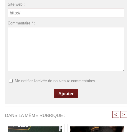
Site web :
Commentaire * :
Me notifier l'arrivée de nouveaux commentaires
<
>
DANS LA MÊME RUBRIQUE :