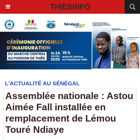
THIESINFO
L'ACTUALITÉ AU SÉNÉGAL
Assemblée nationale : Astou
Aimée Fall installée en
remplacement de Lémou
Touré Ndiaye