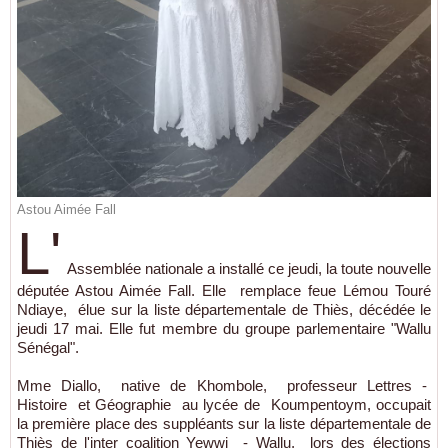
Astou Aimée Fall
L'
Assemblée nationale a installé ce jeudi, la toute nouvelle
députée Astou Aimée Fall. Elle remplace feue Lémou Touré
Ndiaye, élue sur la liste départementale de Thiès, décédée le
jeudi 17 mai. Elle fut membre du groupe parlementaire "Wallu
Sénégal".
Mme Diallo, native de Khombole, professeur Lettres -
Histoire et Géographie au lycée de Koumpentoym, occupait
la première place des suppléants sur la liste départementale de
Thiès de l'inter coalition Yewwi - Wallu, lors des élections