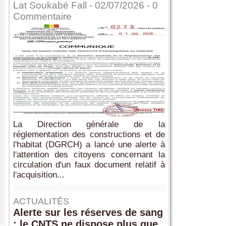
Lat Soukabé Fall - 02/07/2026 -
0
Commentaire
La Direction générale de la
réglementation des constructions et de
l'habitat (DGRCH) a lancé une alerte à
l'attention des citoyens concernant la
circulation d'un faux document relatif à
l'acquisition...
ACTUALITÉS
Alerte sur les réserves de sang
: le CNTS ne dispose plus que