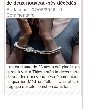
de deux nouveau-nés décédés
Rédaction
- 07/08/2026 -
0
Commentaire
Une étudiante de 23 ans a été placée en
garde à vue à Thiès après la découverte
de ses deux nouveau-nés décédés dans
le quartier Médina Fall. Une affaire
tragique suscite l’émotion dans le...