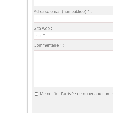
Adresse email (non publiée) * :
Site web :
Commentaire * :
Me notifier l'arrivée de nouveaux com