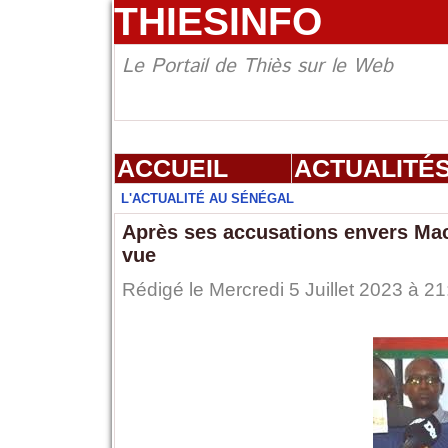
THIESINFO
Le Portail de Thiès sur le Web
ACCUEIL
ACTUALITÉ
L'ACTUALITÉ AU SÉNÉGAL
Après ses accusations envers Mac
vue
Rédigé le Mercredi 5 Juillet 2023 à 21