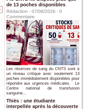
de 13 poches disponibles
>
Rédaction
- 07/08/2026 -
0
Commentaire
Les réserves de sang du CNTS sont à
un niveau critique avec seulement 13
poches immédiatement disponibles pour
répondre aux urgences médicales. Le
Centre national de transfusion
sanguine...
Thiès : une étudiante
interpellée après la découverte