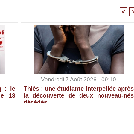
<
Vendredi 7 Août 2026 - 09:10
 : le
Thiès : une étudiante interpellée après
de 13
la découverte de deux nouveau-nés
décédés