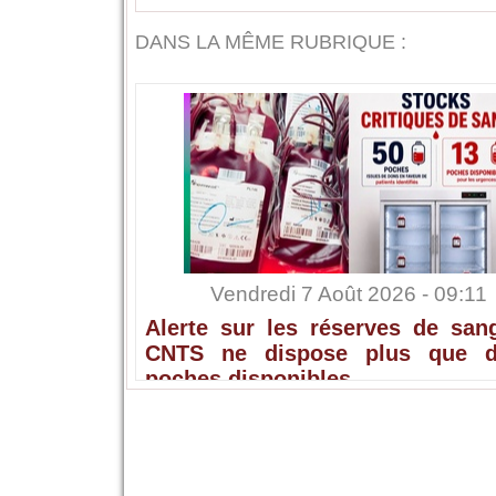
DANS LA MÊME RUBRIQUE :
Vendredi 7 Août 2026 - 09:11
Alerte sur les réserves de sang
CNTS ne dispose plus que 
poches disponibles