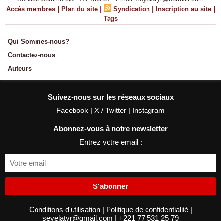
|
|
|
|
Accès membres
Plan du site
Syndication
Inscription au site
Tags
Qui Sommes-nous?
Contactez-nous
Auteurs
Suivez-nous sur les réseaux sociaux
Facebook
|
X / Twitter
|
Instagram
Abonnez-vous à notre newsletter
Entrez votre email :
S'abonner
Conditions d'utilisation
|
Politique de confidentialité
|
seyelatyr@gmail.com
|
+221 77 531 25 79