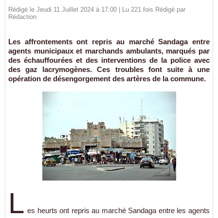
Rédigé le Jeudi 11 Juillet 2024 à 17:00 | Lu 221 fois Rédigé par
Rédaction
Les affrontements ont repris au marché Sandaga entre
agents municipaux et marchands ambulants, marqués par
des échauffourées et des interventions de la police avec
des gaz lacrymogènes. Ces troubles font suite à une
opération de désengorgement des artères de la commune.
L
es heurts ont repris au marché Sandaga entre les agents