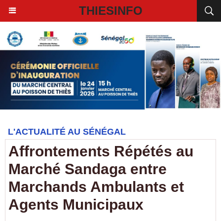
THIESINFO
L'ACTUALITÉ AU SÉNÉGAL
Affrontements Répétés au
Marché Sandaga entre
Marchands Ambulants et
Agents Municipaux