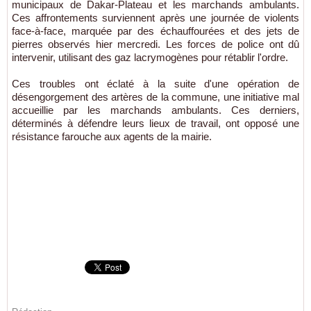
municipaux de Dakar-Plateau et les marchands ambulants.
Ces affrontements surviennent après une journée de violents
face-à-face, marquée par des échauffourées et des jets de
pierres observés hier mercredi. Les forces de police ont dû
intervenir, utilisant des gaz lacrymogènes pour rétablir l'ordre.
Ces troubles ont éclaté à la suite d'une opération de
désengorgement des artères de la commune, une initiative mal
accueillie par les marchands ambulants. Ces derniers,
déterminés à défendre leurs lieux de travail, ont opposé une
résistance farouche aux agents de la mairie.