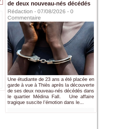
>
de deux nouveau-nés décédés
Rédaction
- 07/08/2026 -
0
Commentaire
Une étudiante de 23 ans a été placée en
garde à vue à Thiès après la découverte
de ses deux nouveau-nés décédés dans
le quartier Médina Fall. Une affaire
tragique suscite l’émotion dans le...