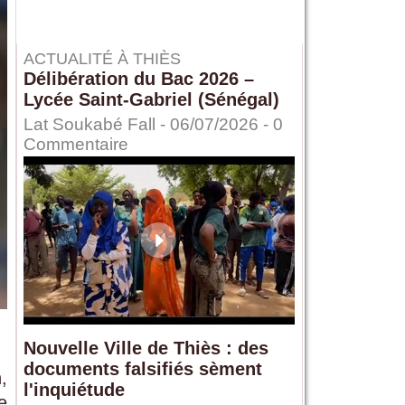
ACTUALITÉ À THIÈS
Délibération du Bac 2026 –
Lycée Saint-Gabriel (Sénégal)
Lat Soukabé Fall - 06/07/2026 -
0
Commentaire
Nouvelle Ville de Thiès : des
documents falsifiés sèment
,
l'inquiétude
e