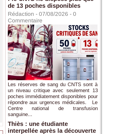
de 13 poches disponibles
Rédaction
- 07/08/2026 -
0
Commentaire
Les réserves de sang du CNTS sont à
un niveau critique avec seulement 13
poches immédiatement disponibles pour
répondre aux urgences médicales. Le
Centre national de transfusion
sanguine...
Thiès : une étudiante
interpellée après la découverte