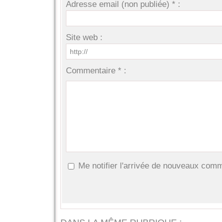
Adresse email (non publiée) * :
Site web :
Commentaire * :
Me notifier l'arrivée de nouveaux com