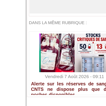
DANS LA MÊME RUBRIQUE :
Vendredi 7 Août 2026 - 09:11
Alerte sur les réserves de sang
CNTS ne dispose plus que 
poches disponibles