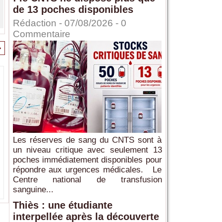
de 13 poches disponibles
Rédaction
- 07/08/2026 -
0
Commentaire
>
Les réserves de sang du CNTS sont à
un niveau critique avec seulement 13
poches immédiatement disponibles pour
répondre aux urgences médicales. Le
Centre national de transfusion
sanguine...
Thiès : une étudiante
interpellée après la découverte