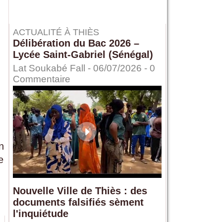
ACTUALITÉ À THIÈS
Délibération du Bac 2026 –
Lycée Saint-Gabriel (Sénégal)
Lat Soukabé Fall - 06/07/2026 -
0
Commentaire
n
e
Nouvelle Ville de Thiès : des
documents falsifiés sèment
l'inquiétude