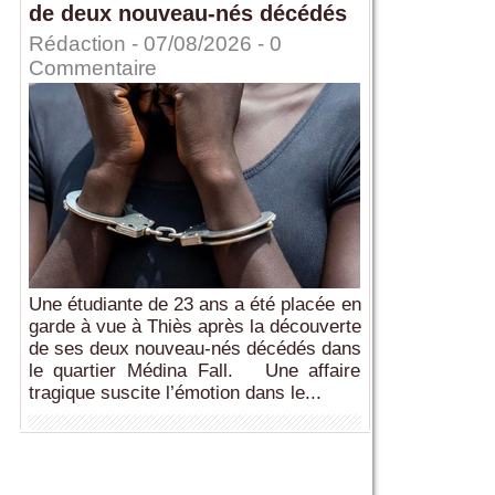
de deux nouveau-nés décédés
Rédaction
- 07/08/2026 -
0
Commentaire
Une étudiante de 23 ans a été placée en
garde à vue à Thiès après la découverte
de ses deux nouveau-nés décédés dans
le quartier Médina Fall. Une affaire
tragique suscite l’émotion dans le...