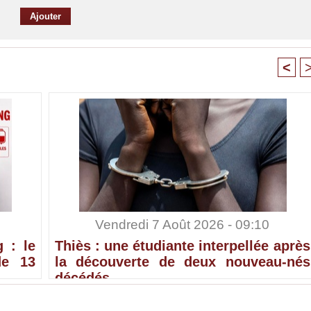
<
Vendredi 7 Août 2026 - 09:10
 : le
Thiès : une étudiante interpellée après
de 13
la découverte de deux nouveau-nés
décédés