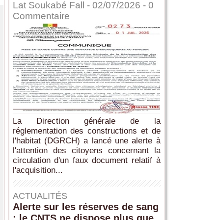
Lat Soukabé Fall - 02/07/2026 -
0
Commentaire
La Direction générale de la
réglementation des constructions et de
l'habitat (DGRCH) a lancé une alerte à
l'attention des citoyens concernant la
circulation d'un faux document relatif à
l'acquisition...
ACTUALITÉS
Alerte sur les réserves de sang
: le CNTS ne dispose plus que