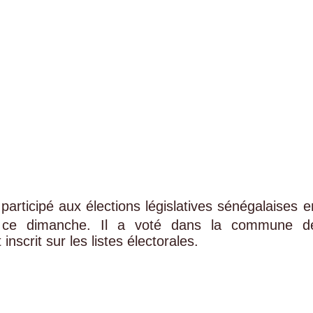
participé aux élections législatives sénégalaises e
ue ce dimanche. Il a voté dans la commune d
t inscrit sur les listes électorales.