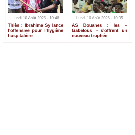
Lundi 10 Août 2026 - 10:48
Lundi 10 Août 2026 - 10:05
Thiès : Ibrahima Sy lance
AS Douanes : les «
l’offensive pour l’hygiène
Gabelous » s’offrent un
hospitalière
nouveau trophée