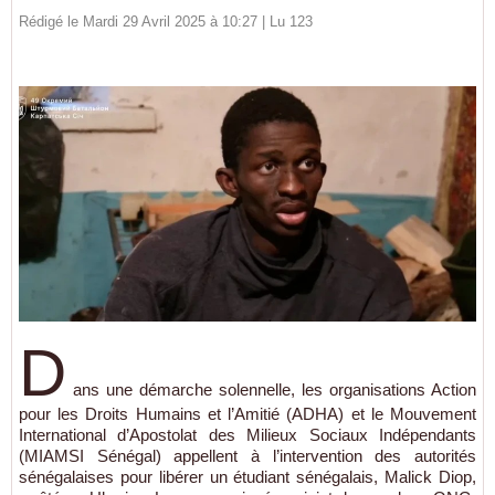
Rédigé le Mardi 29 Avril 2025 à 10:27 | Lu 123
D
ans une démarche solennelle, les organisations Action
pour les Droits Humains et l’Amitié (ADHA) et le Mouvement
International d’Apostolat des Milieux Sociaux Indépendants
(MIAMSI Sénégal) appellent à l’intervention des autorités
sénégalaises pour libérer un étudiant sénégalais, Malick Diop,