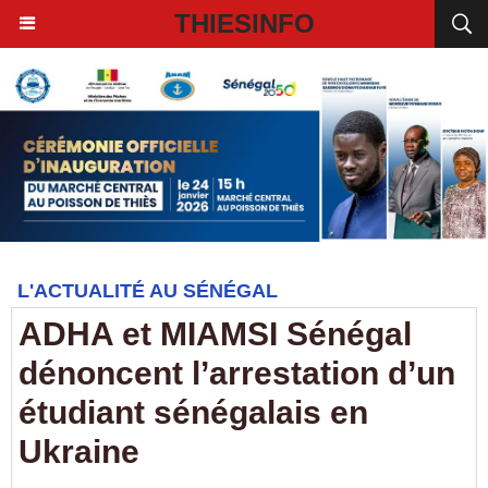
THIESINFO
L'ACTUALITÉ AU SÉNÉGAL
ADHA et MIAMSI Sénégal
dénoncent l’arrestation d’un
étudiant sénégalais en
Ukraine