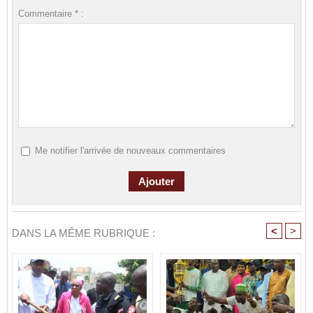
Commentaire * :
Me notifier l'arrivée de nouveaux commentaires
<
>
DANS LA MÊME RUBRIQUE :