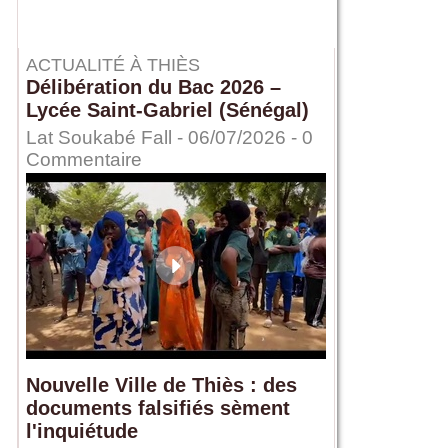
ACTUALITÉ À THIÈS
Délibération du Bac 2026 –
Lycée Saint-Gabriel (Sénégal)
Lat Soukabé Fall - 06/07/2026 -
0
Commentaire
Nouvelle Ville de Thiès : des
documents falsifiés sèment
l'inquiétude