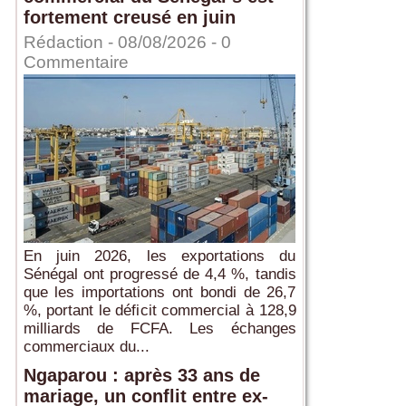
fortement creusé en juin
Rédaction
- 08/08/2026 -
0
Commentaire
En juin 2026, les exportations du
Sénégal ont progressé de 4,4 %, tandis
que les importations ont bondi de 26,7
%, portant le déficit commercial à 128,9
milliards de FCFA. Les échanges
commerciaux du...
Ngaparou : après 33 ans de
mariage, un conflit entre ex-