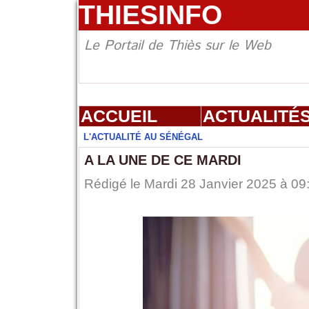
THIESINFO
Le Portail de Thiès sur le Web
ACCUEIL
ACTUALITÉ
L'ACTUALITÉ AU SÉNÉGAL
A LA UNE DE CE MARDI
Rédigé le Mardi 28 Janvier 2025 à 09: