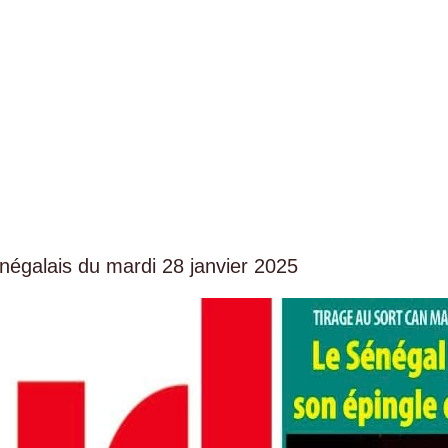
égalais du mardi 28 janvier 2025