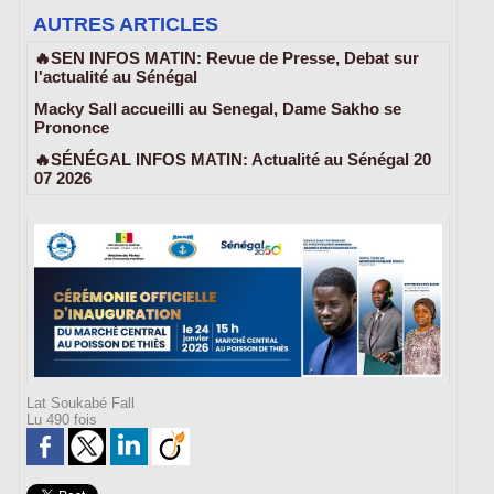
AUTRES ARTICLES
🔥SEN INFOS MATIN: Revue de Presse, Debat sur
l'actualité au Sénégal
Macky Sall accueilli au Senegal, Dame Sakho se
Prononce
🔥SÉNÉGAL INFOS MATIN: Actualité au Sénégal 20
07 2026
Lat Soukabé Fall
Lu 490 fois