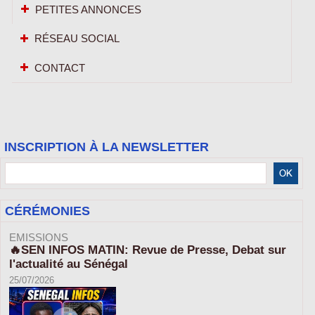
PETITES ANNONCES
RÉSEAU SOCIAL
CONTACT
INSCRIPTION À LA NEWSLETTER
CÉRÉMONIES
EMISSIONS
🔥SEN INFOS MATIN: Revue de Presse, Debat sur
l'actualité au Sénégal
25/07/2026