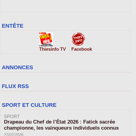
ENTÊTE
Thiesinfo TV
Facebook
ANNONCES
FLUX RSS
SPORT ET CULTURE
SPORT
Drapeau du Chef de l’État 2026 : Fatick sacrée
championne, les vainqueurs individuels connus
27/07/2026