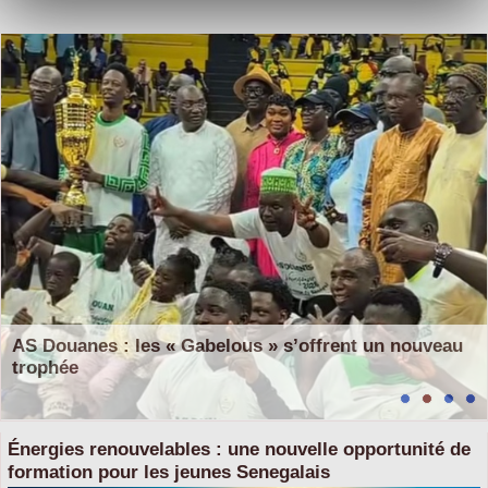
AS Douanes : les « Gabelous » s’offrent un nouveau
trophée
​Énergies renouvelables : une nouvelle opportunité de
formation pour les jeunes Senegalais