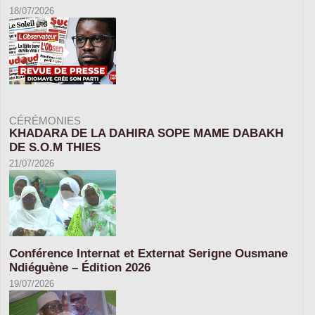
18/07/2026
CÉRÉMONIES
KHADARA DE LA DAHIRA SOPE MAME DABAKH
DE S.O.M THIES
21/07/2026
Conférence Internat et Externat Serigne Ousmane
Ndiéguène – Édition 2026
19/07/2026