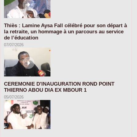
Thiès : Lamine Aysa Fall célébré pour son départ à
la retraite, un hommage à un parcours au service
de l’éducation
07/07/2026
CEREMONIE D'INAUGURATION ROND POINT
THIERNO ABOU DIA EX MBOUR 1
05/07/2026