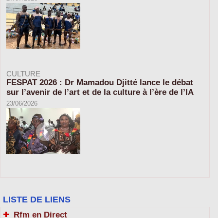
CULTURE
FESPAT 2026 : Dr Mamadou Djitté lance le débat
sur l’avenir de l’art et de la culture à l’ère de l’IA
23/06/2026
LISTE DE LIENS
Rfm en Direct