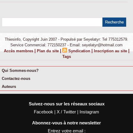
Thiesinfo, Copyright Juin 2007 - Propulsé par Seyelatyr: Tel 775312579.
Service Commercial: 772150237 - Email: seyelatyr@hotmail.com
|
|
|
|
Accès membres
Plan du site
Syndication
Inscription au site
Tags
Qui Sommes-nous?
Contactez-nous
Auteurs
Suivez-nous sur les réseaux sociaux
Facebook
|
X / Twitter
|
Instagram
Abonnez-vous à notre newsletter
Entrez votre email :