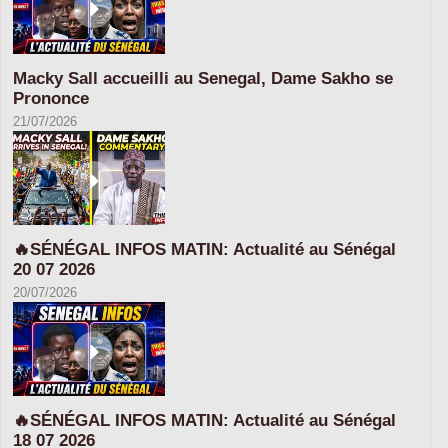
Macky Sall accueilli au Senegal, Dame Sakho se
Prononce
21/07/2026
🔥SÉNÉGAL INFOS MATIN: Actualité au Sénégal
20 07 2026
20/07/2026
🔥SÉNÉGAL INFOS MATIN: Actualité au Sénégal
18 07 2026