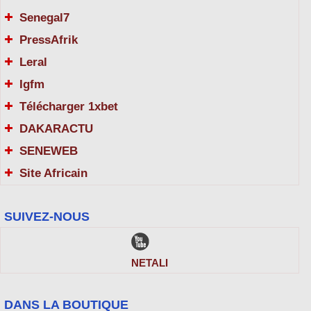
Senegal7
PressAfrik
Leral
Igfm
Télécharger 1xbet
DAKARACTU
SENEWEB
Site Africain
SUIVEZ-NOUS
NETALI
DANS LA BOUTIQUE