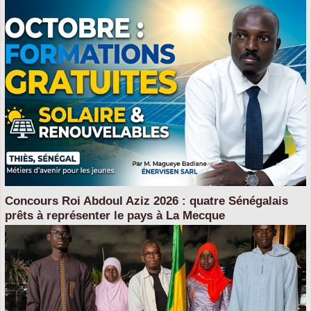
Concours Roi Abdoul Aziz 2026 : quatre Sénégalais
prêts à représenter le pays à La Mecque