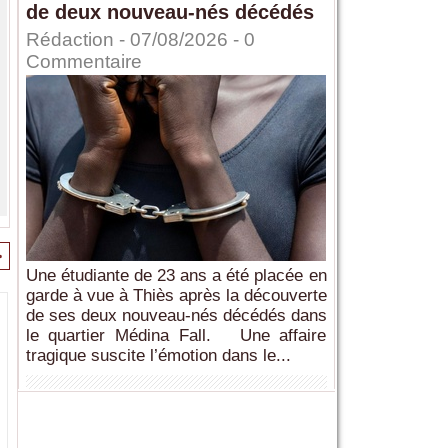
de deux nouveau-nés décédés
Rédaction
- 07/08/2026 -
0
Commentaire
>
Une étudiante de 23 ans a été placée en
garde à vue à Thiès après la découverte
de ses deux nouveau-nés décédés dans
le quartier Médina Fall. Une affaire
tragique suscite l’émotion dans le...