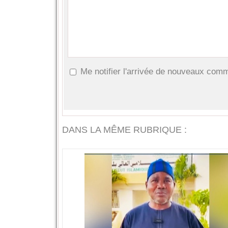
Me notifier l'arrivée de nouveaux com
DANS LA MÊME RUBRIQUE :