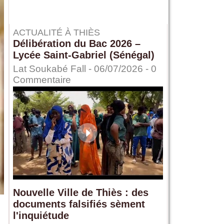
ACTUALITÉ À THIÈS
Délibération du Bac 2026 –
Lycée Saint-Gabriel (Sénégal)
Lat Soukabé Fall - 06/07/2026 -
0
Commentaire
Nouvelle Ville de Thiès : des
documents falsifiés sèment
l'inquiétude