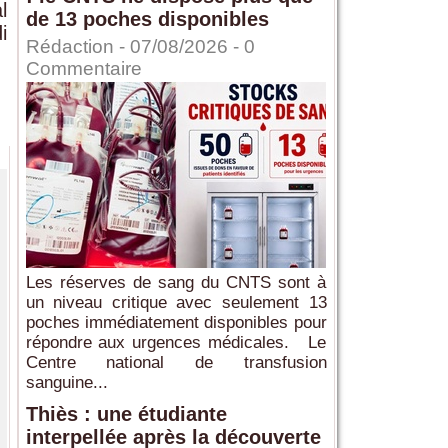
l
de 13 poches disponibles
i
Rédaction
- 07/08/2026 -
0
Commentaire
Les réserves de sang du CNTS sont à
un niveau critique avec seulement 13
poches immédiatement disponibles pour
répondre aux urgences médicales. Le
Centre national de transfusion
sanguine...
Thiès : une étudiante
interpellée après la découverte