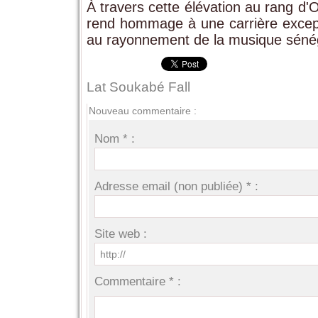
À travers cette élévation au rang d'O
rend hommage à une carrière excepti
au rayonnement de la musique sénégal
Lat Soukabé Fall
Nouveau commentaire :
Nom * :
Adresse email (non publiée) * :
Site web :
Commentaire * :