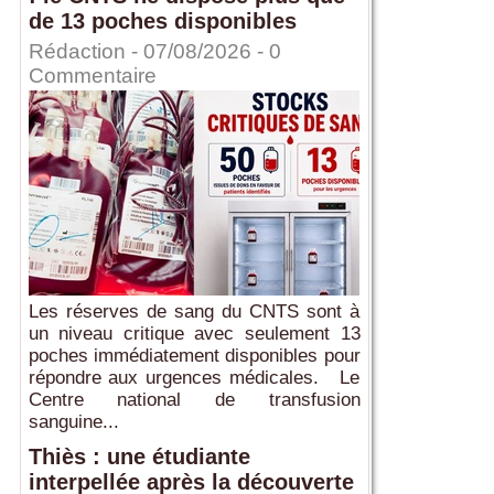
de 13 poches disponibles
Rédaction
- 07/08/2026 -
0
Commentaire
Les réserves de sang du CNTS sont à
un niveau critique avec seulement 13
poches immédiatement disponibles pour
répondre aux urgences médicales. Le
Centre national de transfusion
sanguine...
Thiès : une étudiante
interpellée après la découverte