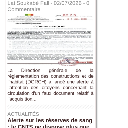
Lat Soukabé Fall - 02/07/2026 -
0
Commentaire
La Direction générale de la
réglementation des constructions et de
l'habitat (DGRCH) a lancé une alerte à
l'attention des citoyens concernant la
circulation d'un faux document relatif à
l'acquisition...
ACTUALITÉS
Alerte sur les réserves de sang
: le CNTS ne dispose plus que