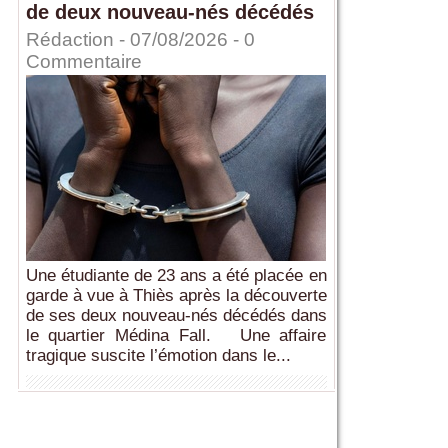
de deux nouveau-nés décédés
Rédaction
- 07/08/2026 -
0
Commentaire
Une étudiante de 23 ans a été placée en
garde à vue à Thiès après la découverte
de ses deux nouveau-nés décédés dans
le quartier Médina Fall. Une affaire
tragique suscite l’émotion dans le...