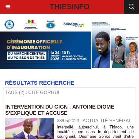
THIESINFO
RÉSULTATS RECHERCHE
TAGS (2) : CITÉ GORGUI
INTERVENTION DU GIGN : ANTOINE DIOME
S’EXPLIQUE ET ACCUSE
28/05/2023
|
ACTUALITÉ SÉNÉGAL
Interpellé, aujourd’hui, à Thiaco, une
localité située dans le département de
koungheul, Ousmane Sonko vient d’être