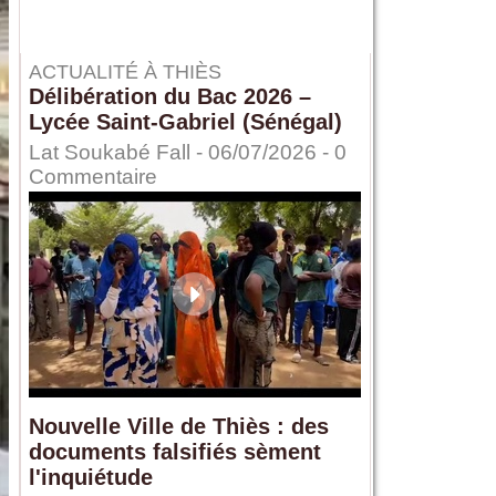
ACTUALITÉ À THIÈS
Délibération du Bac 2026 –
Lycée Saint-Gabriel (Sénégal)
Lat Soukabé Fall - 06/07/2026 -
0
Commentaire
Nouvelle Ville de Thiès : des
documents falsifiés sèment
l'inquiétude