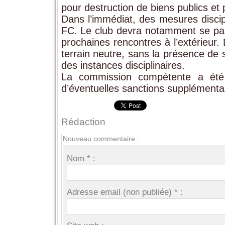
pour destruction de biens publics et 
Dans l’immédiat, des mesures discip
FC. Le club devra notamment se pass
prochaines rencontres à l’extérieur.
terrain neutre, sans la présence de 
des instances disciplinaires.
La commission compétente a été 
d’éventuelles sanctions supplémenta
Rédaction
Nouveau commentaire :
Nom * :
Adresse email (non publiée) * :