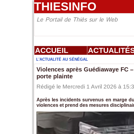
THIESINFO
Le Portail de Thiès sur le Web
ACCUEIL
ACTUALITÉ
L'ACTUALITÉ AU SÉNÉGAL
Violences après Guédiawaye FC – 
porte plainte
Rédigé le Mercredi 1 Avril 2026 à 15:
Après les incidents survenus en marge d
violences et prend des mesures disciplinai