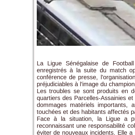
La Ligue Sénégalaise de Football
enregistrés à la suite du match 
conférence de presse, l’organisatio
préjudiciables à l’image du champion
Les troubles se sont produits en d
quartiers des Parcelles-Assainies 
dommages matériels importants, a
touchées et des habitants affectés 
Face à la situation, la Ligue a 
reconnaissant une responsabilité co
éviter de nouveaux incidents. Elle 