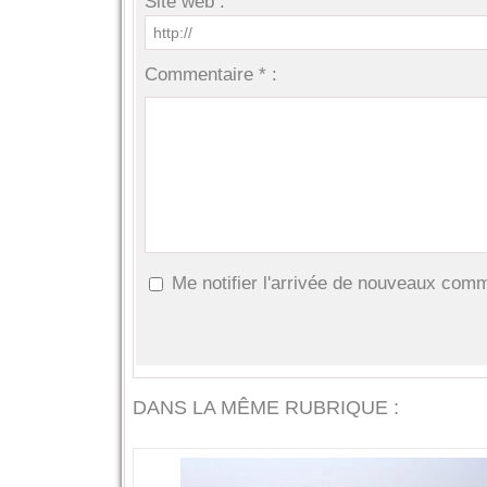
Site web :
Commentaire * :
Me notifier l'arrivée de nouveaux com
DANS LA MÊME RUBRIQUE :