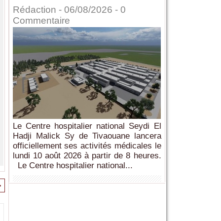
Rédaction
- 06/08/2026 -
0
Commentaire
Le Centre hospitalier national Seydi El
Hadji Malick Sy de Tivaouane lancera
officiellement ses activités médicales le
lundi 10 août 2026 à partir de 8 heures.
Le Centre hospitalier national...
>